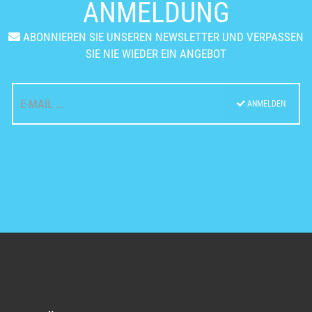
ANMELDUNG
ABONNIEREN SIE UNSEREN NEWSLETTER UND VERPASSEN
SIE NIE WIEDER EIN ANGEBOT
ANMELDEN