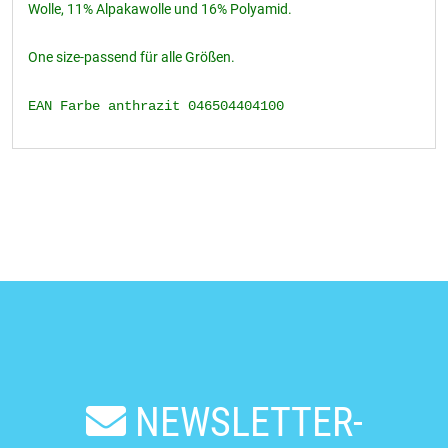
Wolle, 11% Alpakawolle und 16% Polyamid.
One size-passend für alle Größen.
EAN Farbe anthrazit 046504404100
NEWSLETTER-