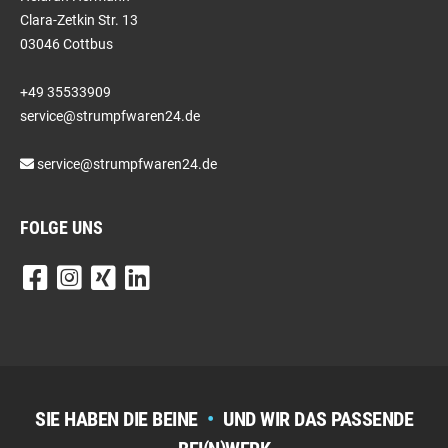
Clara-Zetkin Str. 13
03046 Cottbus
+49 35533909
service@strumpfwaren24.de
service@strumpfwaren24.de
FOLGE UNS
SIE HABEN DIE BEINE
•
UND WIR DAS PASSENDE