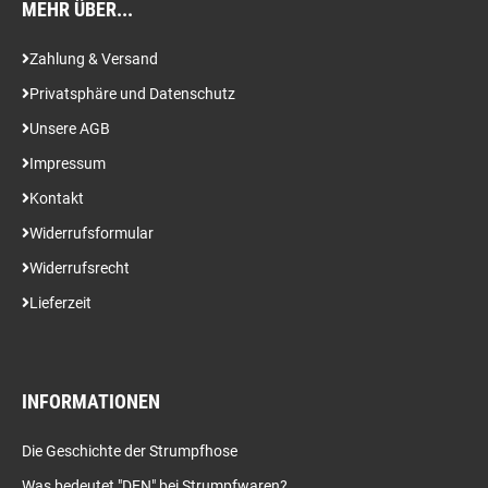
MEHR ÜBER...
Zahlung & Versand
Privatsphäre und Datenschutz
Unsere AGB
Impressum
Kontakt
Widerrufsformular
Widerrufsrecht
Lieferzeit
INFORMATIONEN
Die Geschichte der Strumpfhose
Was bedeutet "DEN" bei Strumpfwaren?