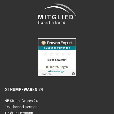
STRUMPFWAREN 24
Strumpfwaren 24
Textilhandel Hermann
Heidrun Hermann