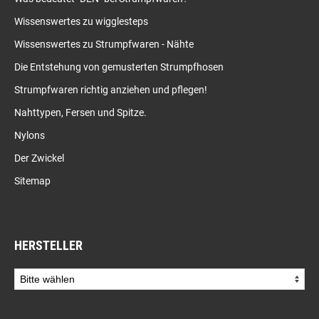
Wissenswertes zu wigglesteps
Wissenswertes zu Strumpfwaren - Nähte
Die Entstehung von gemusterten Strumpfhosen
Strumpfwaren richtig anziehen und pflegen!
Nahttypen, Fersen und Spitze.
Nylons
Der Zwickel
Sitemap
HERSTELLER