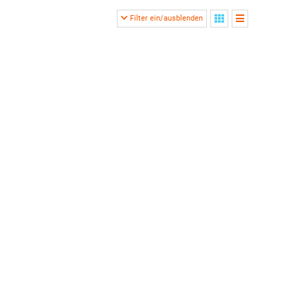
Filter ein/ausblenden