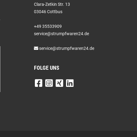
Clara-Zetkin Str. 13
03046 Cottbus
+49 35533909
service@strumpfwaren24.de
service@strumpfwaren24.de
FOLGE UNS