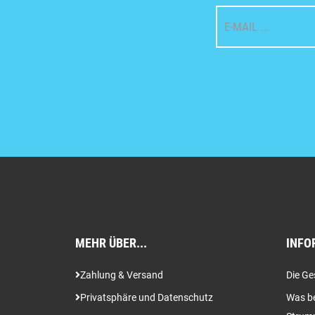
MEHR ÜBER...
INFO
Zahlung & Versand
Die Ge
Privatsphäre und Datenschutz
Was be