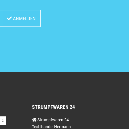
ANMELDEN
STRUMPFWAREN 24
Strumpfwaren 24
Textilhandel Hermann