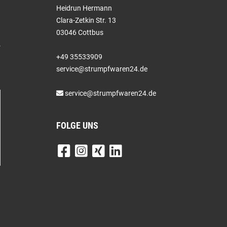
Heidrun Hermann
Clara-Zetkin Str. 13
03046 Cottbus
+49 35533909
service@strumpfwaren24.de
service@strumpfwaren24.de
FOLGE UNS