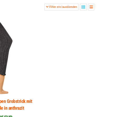
Filter ein/ausblenden
en Grobstrick mit
e in anthrazit