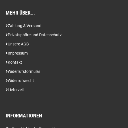
MEHR ÜBER...
Zahlung & Versand
Privatsphäre und Datenschutz
Unsere AGB
Impressum
Kontakt
Widerrufsformular
Widerrufsrecht
Lieferzeit
INFORMATIONEN