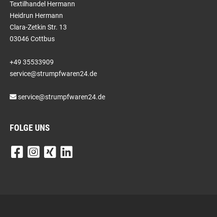
Textilhandel Hermann
Heidrun Hermann
Clara-Zetkin Str. 13
03046 Cottbus
+49 35533909
service@strumpfwaren24.de
service@strumpfwaren24.de
FOLGE UNS