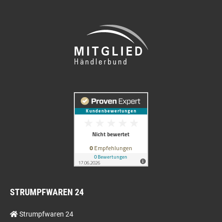
STRUMPFWAREN 24
Strumpfwaren 24