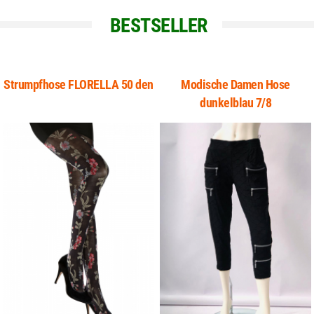
BESTSELLER
Strumpfhose FLORELLA 50 den
Modische Damen Hose
dunkelblau 7/8