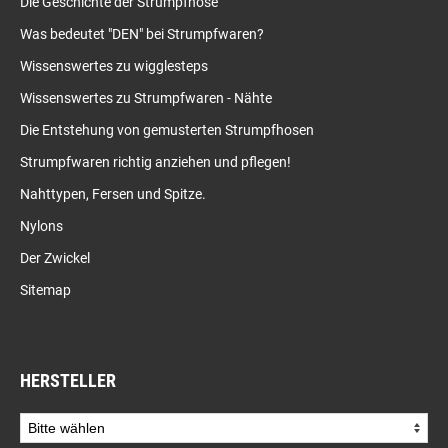
Die Geschichte der Strumpfhose
Was bedeutet "DEN" bei Strumpfwaren?
Wissenswertes zu wigglesteps
Wissenswertes zu Strumpfwaren - Nähte
Die Entstehung von gemusterten Strumpfhosen
Strumpfwaren richtig anziehen und pflegen!
Nahttypen, Fersen und Spitze.
Nylons
Der Zwickel
Sitemap
HERSTELLER