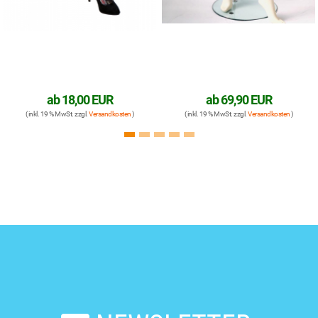
ab
18,00 EUR
ab
69,90 EUR
( inkl. 19 % MwSt. zzgl.
Versandkosten
)
( inkl. 19 % MwSt. zzgl.
Versandkosten
)