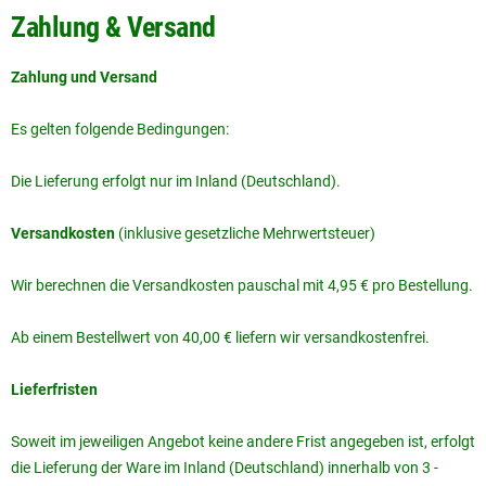
Zahlung & Versand
Zahlung und Versand
Es gelten folgende Bedingungen:
Die Lieferung erfolgt nur im Inland (Deutschland).
Versandkosten
(inklusive gesetzliche Mehrwertsteuer)
Wir berechnen die Versandkosten pauschal mit 4,95 € pro Bestellung.
Ab einem Bestellwert von 40,00 € liefern wir versandkostenfrei.
Lieferfristen
Soweit im jeweiligen Angebot keine andere Frist angegeben ist, erfolgt
die Lieferung der Ware im Inland (Deutschland) innerhalb von 3 -