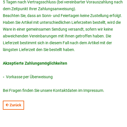
5 Tagen nach Vertragsschluss (bei vereinbarter Vorauszahlung nach
dem Zeitpunkt Ihrer Zahlungsanweisung).
Beachten Sie, dass an Sonn- und Feiertagen keine Zustellung erfolgt.
Haben Sie Artikel mit unterschiedlichen Lieferzeiten bestellt, wird die
Ware in einer gemeinsamen Sendung versandt, sofern wir keine
abweichenden Vereinbarungen mit Ihnen getroffen haben. Die
Lieferzeit bestimmt sich in diesem Fall nach dem Artikel mit der
längsten Lieferzeit den Sie bestellt haben.
Akzeptierte Zahlungsmöglichkeiten
-
Vorkasse per Überweisung
Bei Fragen finden Sie unsere Kontaktdaten im Impressum.
Zurück