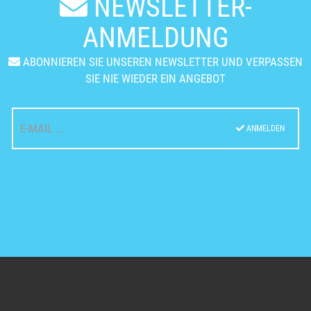
NEWSLETTER-
ANMELDUNG
ABONNIEREN SIE UNSEREN NEWSLETTER UND VERPASSEN
SIE NIE WIEDER EIN ANGEBOT
ANMELDEN