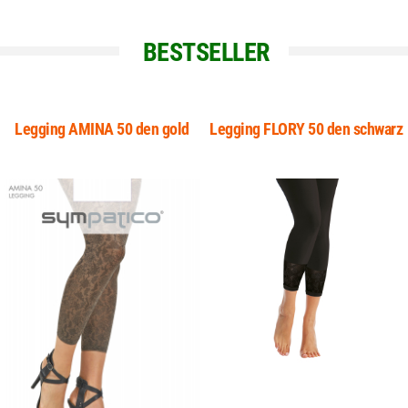
BESTSELLER
Legging AMINA 50 den gold
Legging FLORY 50 den schwarz