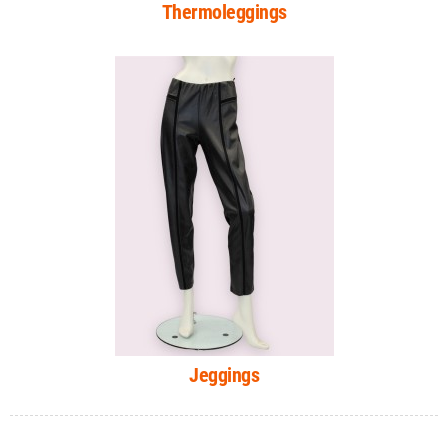
Thermoleggings
Jeggings