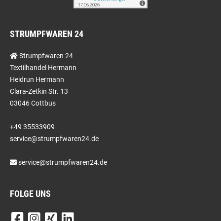
STRUMPFWAREN 24
Strumpfwaren 24
Textilhandel Hermann
Heidrun Hermann
Clara-Zetkin Str. 13
03046 Cottbus
+49 35533909
service@strumpfwaren24.de
service@strumpfwaren24.de
FOLGE UNS