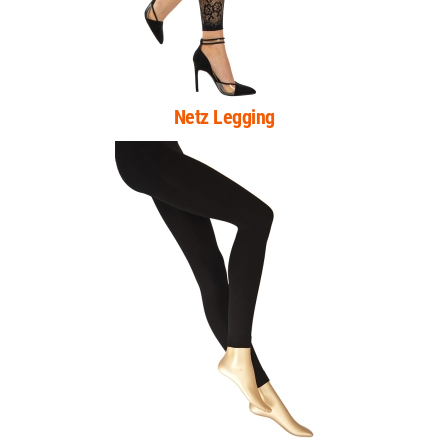
Netz Legging