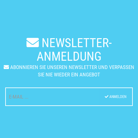
NEWSLETTER-
ANMELDUNG
ABONNIEREN SIE UNSEREN NEWSLETTER UND VERPASSEN
SIE NIE WIEDER EIN ANGEBOT
ANMELDEN