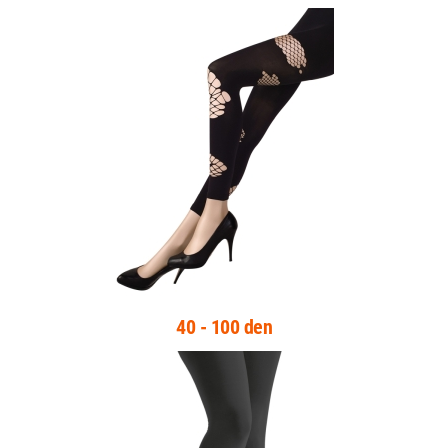
40 - 100 den