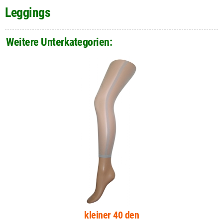
Leggings
Weitere Unterkategorien:
kleiner 40 den