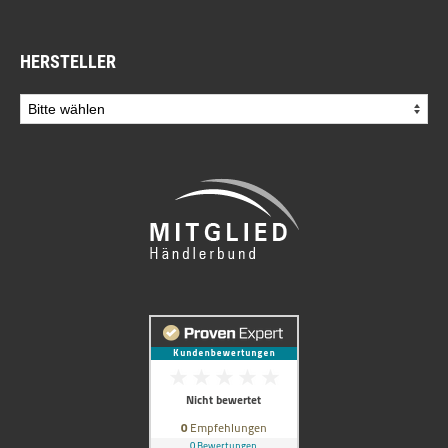
HERSTELLER