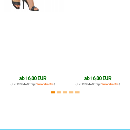
ab
16,00 EUR
ab
16,00 EUR
( inkl. 19 % MwSt. zzgl.
Versandkosten
)
( inkl. 19 % MwSt. zzgl.
Versandkosten
)