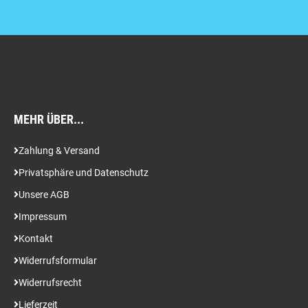
MEHR ÜBER...
Zahlung & Versand
Privatsphäre und Datenschutz
Unsere AGB
Impressum
Kontakt
Widerrufsformular
Widerrufsrecht
Lieferzeit