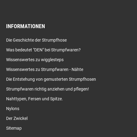
INFORMATIONEN
Die Geschichte der Strumpfhose
Was bedeutet "DEN" bei Strumpfwaren?
Wissenswertes zu wigglesteps
Wissenswertes zu Strumpfwaren - Nähte
Die Entstehung von gemusterten Strumpfhosen
Strumpfwaren richtig anziehen und pflegen!
Nahttypen, Fersen und Spitze.
Nylons
Der Zwickel
Sitemap