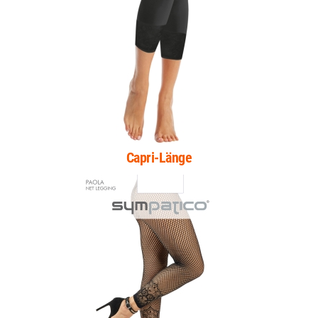
Capri-Länge