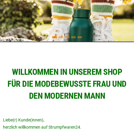
WILLKOMMEN IN UNSEREM SHOP
FÜR DIE MODEBEWUSSTE FRAU UND
DEN MODERNEN MANN
Liebe(r) Kunde(innen),
herzlich willkommen auf Strumpfwaren24.