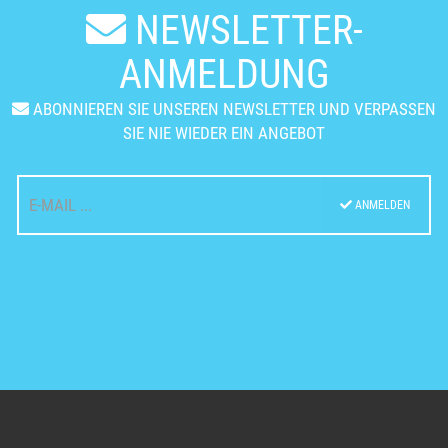
NEWSLETTER-
ANMELDUNG
ABONNIEREN SIE UNSEREN NEWSLETTER UND VERPASSEN
SIE NIE WIEDER EIN ANGEBOT
ANMELDEN