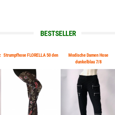
BESTSELLER
Strumpfhose FLORELLA 50 den
Modische Damen Hose
dunkelblau 7/8