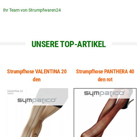
Ihr Team von Strumpfwaren24
UNSERE TOP-ARTIKEL
Strumpfhose VALENTINA 20
Strumpfhose PANTHERA 40
den
den rot