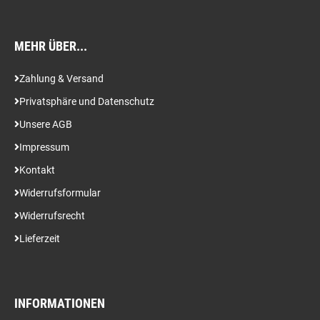
MEHR ÜBER...
Zahlung & Versand
Privatsphäre und Datenschutz
Unsere AGB
Impressum
Kontakt
Widerrufsformular
Widerrufsrecht
Lieferzeit
INFORMATIONEN