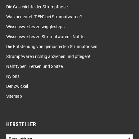
Die Geschichte der Strumpfhose
Was bedeutet "DEN" bei Strumpfwaren?
Wissenswertes zu wigglesteps
Wissenswertes zu Strumpfwaren - Nähte
Die Entstehung von gemusterten Strumpfhosen
Strumpfwaren richtig anziehen und pflegen!
Nahttypen, Fersen und Spitze.
Nylons
Der Zwickel
Sitemap
HERSTELLER