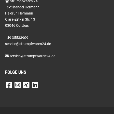
Strumpfwaren 24
Textilhandel Hermann
Heidrun Hermann
Clara-Zetkin Str. 13
03046 Cottbus
+49 35533909
service@strumpfwaren24.de
service@strumpfwaren24.de
FOLGE UNS