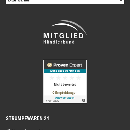
STRUMPFWAREN 24