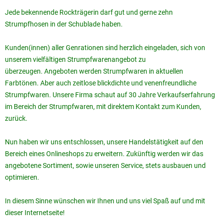
Jede bekennende Rockträgerin darf gut und gerne zehn
Strumpfhosen in der Schublade haben.
Kunden(innen) aller Genrationen sind herzlich eingeladen, sich von
unserem vielfältigen Strumpfwarenangebot zu
überzeugen. Angeboten werden Strumpfwaren in aktuellen
Farbtönen. Aber auch zeitlose blickdichte und venenfreundliche
Strumpfwaren. Unsere Firma schaut auf 30 Jahre Verkaufserfahrung
im Bereich der Strumpfwaren, mit direktem Kontakt zum Kunden,
zurück.
Nun haben wir uns entschlossen, unsere Handelstätigkeit auf den
Bereich eines Onlineshops zu erweitern. Zukünftig werden wir das
angebotene Sortiment, sowie unseren Service, stets ausbauen und
optimieren.
In diesem Sinne wünschen wir Ihnen und uns viel Spaß auf und mit
dieser Internetseite!