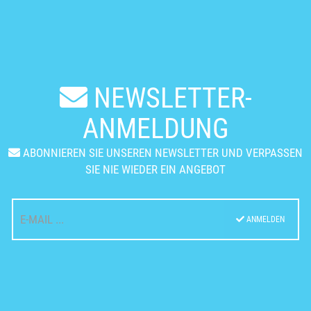
NEWSLETTER-
ANMELDUNG
ABONNIEREN SIE UNSEREN NEWSLETTER UND VERPASSEN
SIE NIE WIEDER EIN ANGEBOT
ANMELDEN