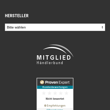
HERSTELLER