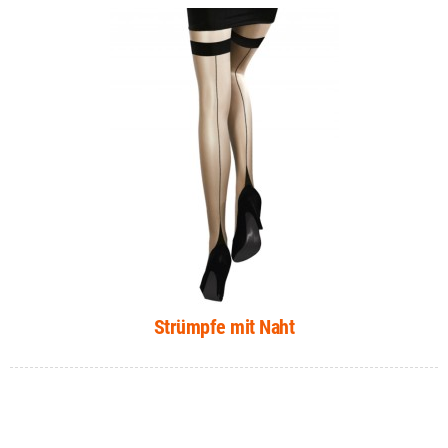
Strümpfe mit Naht