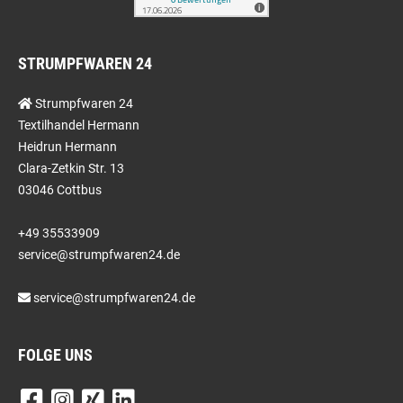
STRUMPFWAREN 24
Strumpfwaren 24
Textilhandel Hermann
Heidrun Hermann
Clara-Zetkin Str. 13
03046 Cottbus
+49 35533909
service@strumpfwaren24.de
service@strumpfwaren24.de
FOLGE UNS