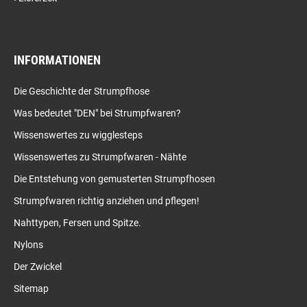
INFORMATIONEN
Die Geschichte der Strumpfhose
Was bedeutet "DEN" bei Strumpfwaren?
Wissenswertes zu wigglesteps
Wissenswertes zu Strumpfwaren - Nähte
Die Entstehung von gemusterten Strumpfhosen
Strumpfwaren richtig anziehen und pflegen!
Nahttypen, Fersen und Spitze.
Nylons
Der Zwickel
Sitemap