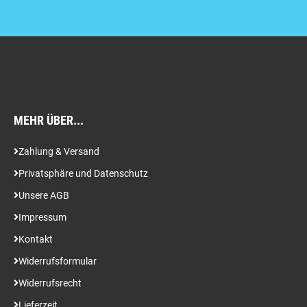
MEHR ÜBER...
Zahlung & Versand
Privatsphäre und Datenschutz
Unsere AGB
Impressum
Kontakt
Widerrufsformular
Widerrufsrecht
Lieferzeit