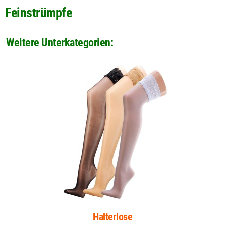
Feinstrümpfe
Weitere Unterkategorien:
Halterlose