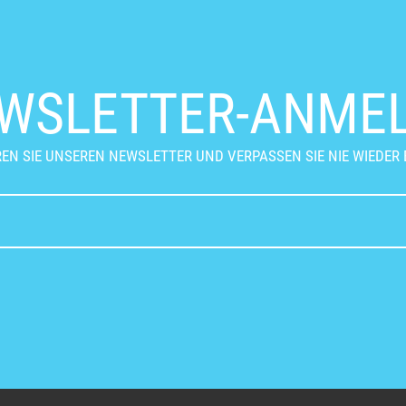
WSLETTER-ANME
EN SIE UNSEREN NEWSLETTER UND VERPASSEN SIE NIE WIEDER 