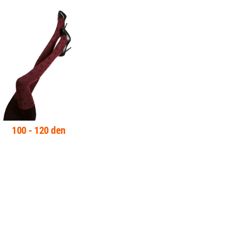
100 - 120 den