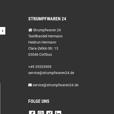
STRUMPFWAREN 24
Strumpfwaren 24
Textilhandel Hermann
Heidrun Hermann
Clara-Zetkin Str. 13
03046 Cottbus
+49 35533909
service@strumpfwaren24.de
service@strumpfwaren24.de
FOLGE UNS