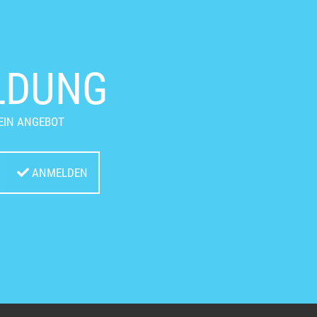
LDUNG
EIN ANGEBOT
ANMELDEN