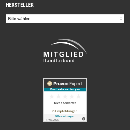
HERSTELLER