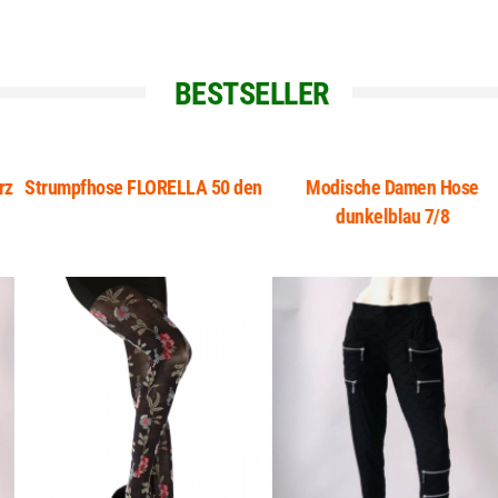
BESTSELLER
Strumpfhose FLORELLA 50 den
Modische Damen Hose
dunkelblau 7/8