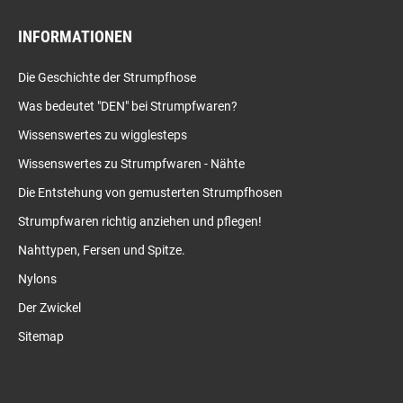
INFORMATIONEN
Die Geschichte der Strumpfhose
Was bedeutet "DEN" bei Strumpfwaren?
Wissenswertes zu wigglesteps
Wissenswertes zu Strumpfwaren - Nähte
Die Entstehung von gemusterten Strumpfhosen
Strumpfwaren richtig anziehen und pflegen!
Nahttypen, Fersen und Spitze.
Nylons
Der Zwickel
Sitemap