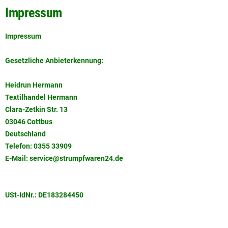
Impressum
Impressum
Gesetzliche Anbieterkennung:
Heidrun Hermann
Textilhandel Hermann
Clara-Zetkin Str. 13
03046 Cottbus
Deutschland
Telefon: 0355 33909
E-Mail:
service@strumpfwaren24.de
USt-IdNr.: DE183284450