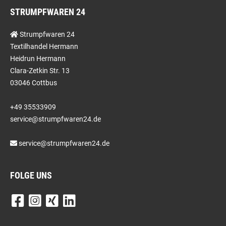
STRUMPFWAREN 24
Strumpfwaren 24
Textilhandel Hermann
Heidrun Hermann
Clara-Zetkin Str. 13
03046 Cottbus
+49 35533909
service@strumpfwaren24.de
service@strumpfwaren24.de
FOLGE UNS