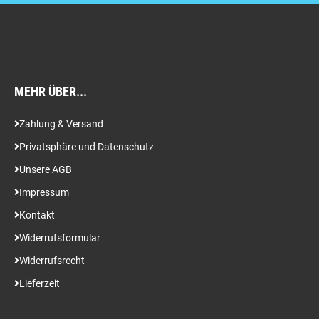
MEHR ÜBER...
Zahlung & Versand
Privatsphäre und Datenschutz
Unsere AGB
Impressum
Kontakt
Widerrufsformular
Widerrufsrecht
Lieferzeit