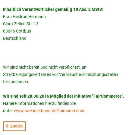
Inhaltlich Verantwortlicher gemäß § 18 Abs. 2 MStV:
Frau Heidrun Hermann
Clara-Zetkin Str. 13
03046 Cottbus
Deutschland
Wir sind nicht bereit und nicht verpflichtet, an
Streitbeilegungsverfahren vor Verbraucherschlichtungsstellen
teilzunehmen.
Wir sind seit
28.06.2016
Mitglied der Initiative "FairCommerce".
Nähere Informationen hierzu finden Sie
unter
www.haendlerbund.de/faircommerce
.
Zurück