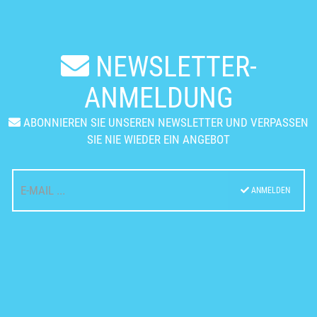
NEWSLETTER-
ANMELDUNG
ABONNIEREN SIE UNSEREN NEWSLETTER UND VERPASSEN
SIE NIE WIEDER EIN ANGEBOT
ANMELDEN