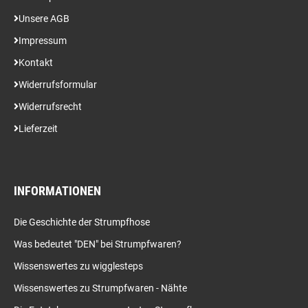
Unsere AGB
Impressum
Kontakt
Widerrufsformular
Widerrufsrecht
Lieferzeit
INFORMATIONEN
Die Geschichte der Strumpfhose
Was bedeutet "DEN" bei Strumpfwaren?
Wissenswertes zu wigglesteps
Wissenswertes zu Strumpfwaren - Nähte