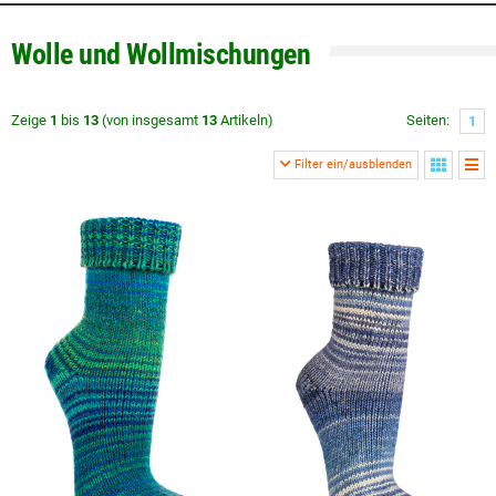
Wolle und Wollmischungen
Zeige
1
bis
13
(von insgesamt
13
Artikeln)
Seiten:
1
Filter ein/ausblenden