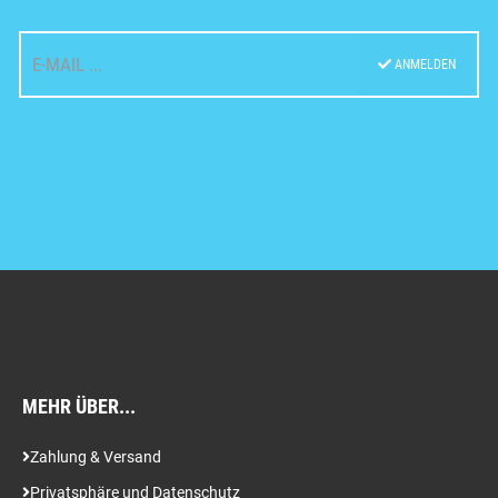
ANMELDEN
MEHR ÜBER...
Zahlung & Versand
Privatsphäre und Datenschutz