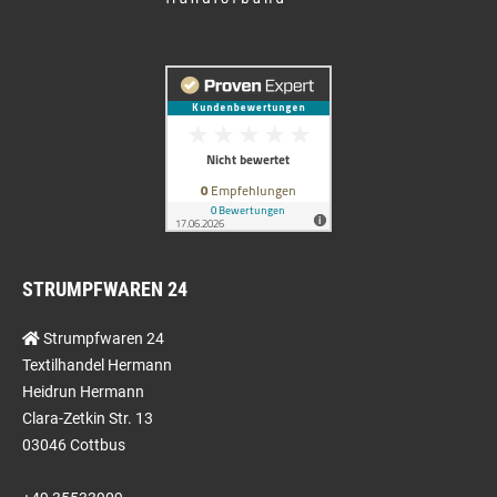
STRUMPFWAREN 24
Strumpfwaren 24
Textilhandel Hermann
Heidrun Hermann
Clara-Zetkin Str. 13
03046 Cottbus