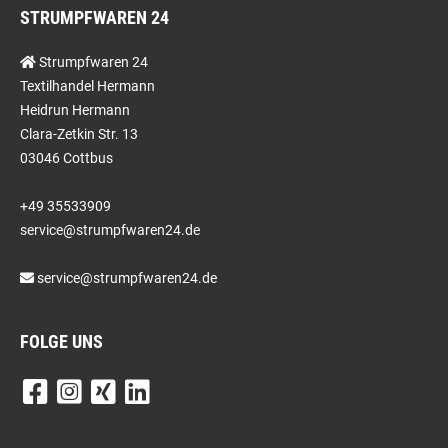
STRUMPFWAREN 24
Strumpfwaren 24
Textilhandel Hermann
Heidrun Hermann
Clara-Zetkin Str. 13
03046 Cottbus
+49 35533909
service@strumpfwaren24.de
service@strumpfwaren24.de
FOLGE UNS