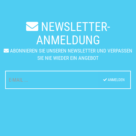
NEWSLETTER-
ANMELDUNG
ABONNIEREN SIE UNSEREN NEWSLETTER UND VERPASSEN
SIE NIE WIEDER EIN ANGEBOT
ANMELDEN