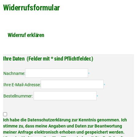
Widerrufsformular
Widerruf erklären
Ihre Daten
(Felder mit * sind Pflichtfelder.)
Nachname:
*
Ihre E-Mail-Adresse:
*
Bestellnummer:
*
Ich habe die Datenschutzerklärung zur Kenntnis genommen. Ich
stimme zu, dass meine Angaben und Daten zur Beantwortung
meiner Anfrage elektronisch erhoben und gespeichert werden.