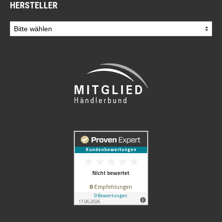
HERSTELLER