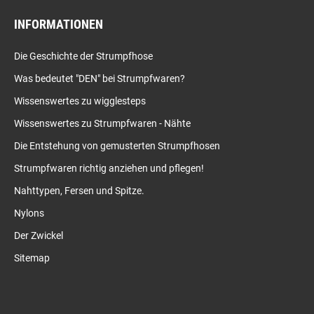
INFORMATIONEN
Die Geschichte der Strumpfhose
Was bedeutet "DEN" bei Strumpfwaren?
Wissenswertes zu wigglesteps
Wissenswertes zu Strumpfwaren - Nähte
Die Entstehung von gemusterten Strumpfhosen
Strumpfwaren richtig anziehen und pflegen!
Nahttypen, Fersen und Spitze.
Nylons
Der Zwickel
Sitemap