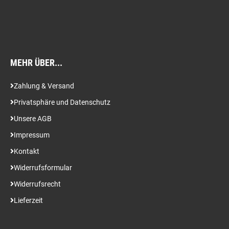
MEHR ÜBER...
Zahlung & Versand
Privatsphäre und Datenschutz
Unsere AGB
Impressum
Kontakt
Widerrufsformular
Widerrufsrecht
Lieferzeit