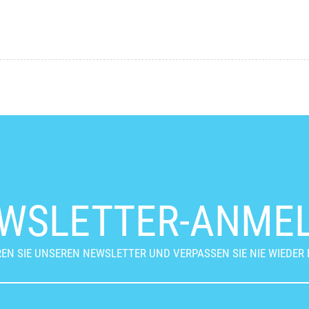
WSLETTER-ANME
EN SIE UNSEREN NEWSLETTER UND VERPASSEN SIE NIE WIEDER 