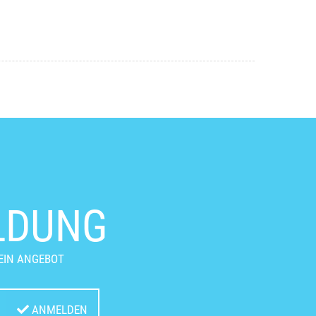
LDUNG
EIN ANGEBOT
ANMELDEN