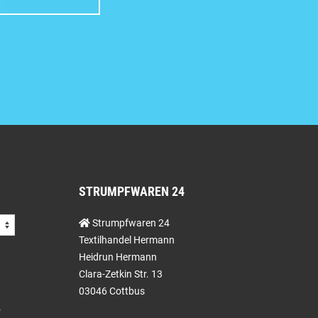
STRUMPFWAREN 24
Strumpfwaren 24
Textilhandel Hermann
Heidrun Hermann
Clara-Zetkin Str. 13
03046 Cottbus