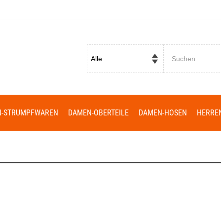
Passwort vergessen?
N-STRUMPFWAREN
DAMEN-OBERTEILE
DAMEN-HOSEN
HERRE