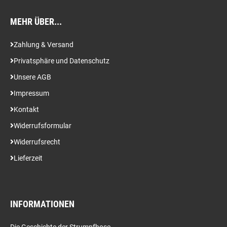
MEHR ÜBER...
Zahlung & Versand
Privatsphäre und Datenschutz
Unsere AGB
Impressum
Kontakt
Widerrufsformular
Widerrufsrecht
Lieferzeit
INFORMATIONEN