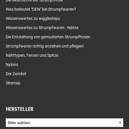
Die Geschichte der Strumpfhose
Was bedeutet "DEN" bei Strumpfwaren?
Wissenswertes zu wigglesteps
Wissenswertes zu Strumpfwaren - Nähte
Die Entstehung von gemusterten Strumpfhosen
Strumpfwaren richtig anziehen und pflegen!
Nahttypen, Fersen und Spitze.
Nylons
Der Zwickel
Sitemap
HERSTELLER