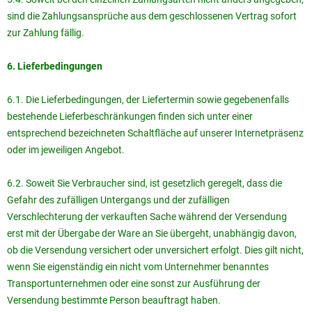
sind die Zahlungsansprüche aus dem geschlossenen Vertrag sofort
zur Zahlung fällig.
6. Lieferbedingungen
6.1. Die Lieferbedingungen, der Liefertermin sowie gegebenenfalls
bestehende Lieferbeschränkungen finden sich unter einer
entsprechend bezeichneten Schaltfläche auf unserer Internetpräsenz
oder im jeweiligen Angebot.
6.2. Soweit Sie Verbraucher sind, ist gesetzlich geregelt, dass die
Gefahr des zufälligen Untergangs und der zufälligen
Verschlechterung der verkauften Sache während der Versendung
erst mit der Übergabe der Ware an Sie übergeht, unabhängig davon,
ob die Versendung versichert oder unversichert erfolgt. Dies gilt nicht,
wenn Sie eigenständig ein nicht vom Unternehmer benanntes
Transportunternehmen oder eine sonst zur Ausführung der
Versendung bestimmte Person beauftragt haben.