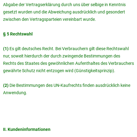
Abgabe der Vertragserklärung durch uns über selbige in Kenntnis
gesetzt wurden und die Abweichung ausdrücklich und gesondert
zwischen den Vertragsparteien vereinbart wurde.
§ 5 Rechtswahl
(1)
Es gilt deutsches Recht. Bei Verbrauchern gilt diese Rechtswahl
nur, soweit hierdurch der durch zwingende Bestimmungen des
Rechts des Staates des gewöhnlichen Aufenthaltes des Verbrauchers
gewährte Schutz nicht entzogen wird (Günstigkeitsprinzip).
(2)
Die Bestimmungen des UN-Kaufrechts finden ausdrücklich keine
Anwendung.
II. Kundeninformationen