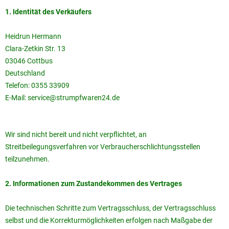
1. Identität des Verkäufers
Heidrun Hermann
Clara-Zetkin Str. 13
03046 Cottbus
Deutschland
Telefon: 0355 33909
E-Mail: service@strumpfwaren24.de
Wir sind nicht bereit und nicht verpflichtet, an
Streitbeilegungsverfahren vor Verbraucherschlichtungsstellen
teilzunehmen.
2. Informationen zum Zustandekommen des Vertrages
Die technischen Schritte zum Vertragsschluss, der Vertragsschluss
selbst und die Korrekturmöglichkeiten erfolgen nach Maßgabe der