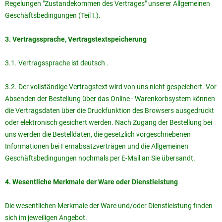
Regelungen "Zustandekommen des Vertrages" unserer Allgemeinen
Geschäftsbedingungen (Teil I.).
3. Vertragssprache, Vertragstextspeicherung
3.1. Vertragssprache ist deutsch .
3.2. Der vollständige Vertragstext wird von uns nicht gespeichert. Vor
Absenden der Bestellung über das Online - Warenkorbsystem können
die Vertragsdaten über die Druckfunktion des Browsers ausgedruckt
oder elektronisch gesichert werden. Nach Zugang der Bestellung bei
uns werden die Bestelldaten, die gesetzlich vorgeschriebenen
Informationen bei Fernabsatzverträgen und die Allgemeinen
Geschäftsbedingungen nochmals per E-Mail an Sie übersandt.
4. Wesentliche Merkmale der Ware oder Dienstleistung
Die wesentlichen Merkmale der Ware und/oder Dienstleistung finden
sich im jeweiligen Angebot.