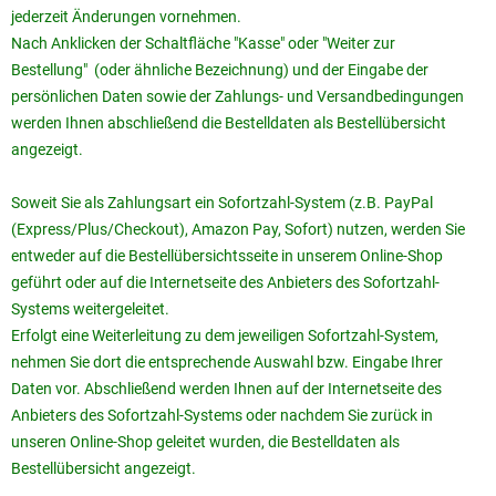
jederzeit Änderungen vornehmen.
Nach Anklicken der Schaltfläche "Kasse" oder "Weiter zur
Bestellung" (oder ähnliche Bezeichnung) und der Eingabe der
persönlichen Daten sowie der Zahlungs- und Versandbedingungen
werden Ihnen abschließend die Bestelldaten als Bestellübersicht
angezeigt.
Soweit Sie als Zahlungsart ein Sofortzahl-System (z.B. PayPal
(Express/Plus/Checkout), Amazon Pay, Sofort) nutzen, werden Sie
entweder auf die Bestellübersichtsseite in unserem Online-Shop
geführt oder auf die Internetseite des Anbieters des Sofortzahl-
Systems weitergeleitet.
Erfolgt eine Weiterleitung zu dem jeweiligen Sofortzahl-System,
nehmen Sie dort die entsprechende Auswahl bzw. Eingabe Ihrer
Daten vor. Abschließend werden Ihnen auf der Internetseite des
Anbieters des Sofortzahl-Systems oder nachdem Sie zurück in
unseren Online-Shop geleitet wurden, die Bestelldaten als
Bestellübersicht angezeigt.