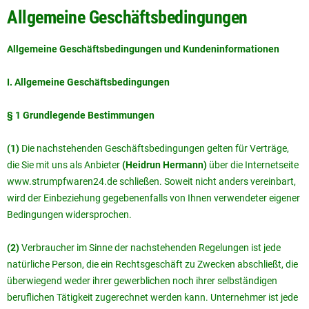
Allgemeine Geschäftsbedingungen
Allgemeine Geschäftsbedingungen und Kundeninformationen
I. Allgemeine Geschäftsbedingungen
§ 1 Grundlegende Bestimmungen
(1)
Die nachstehenden Geschäftsbedingungen gelten für Verträge,
die Sie mit uns als Anbieter
(Heidrun Hermann)
über die Internetseite
www.strumpfwaren24.de schließen. Soweit nicht anders vereinbart,
wird der Einbeziehung gegebenenfalls von Ihnen verwendeter eigener
Bedingungen widersprochen.
(2)
Verbraucher im Sinne der nachstehenden Regelungen ist jede
natürliche Person, die ein Rechtsgeschäft zu Zwecken abschließt, die
überwiegend weder ihrer gewerblichen noch ihrer selbständigen
beruflichen Tätigkeit zugerechnet werden kann. Unternehmer ist jede