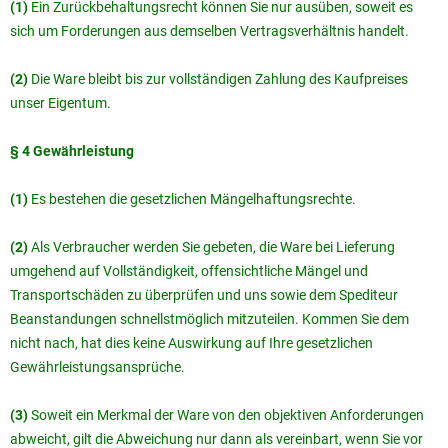
(1)
Ein Zurückbehaltungsrecht können Sie nur ausüben, soweit es
sich um Forderungen aus demselben Vertragsverhältnis handelt.
(2)
Die Ware bleibt bis zur vollständigen Zahlung des Kaufpreises
unser Eigentum.
§ 4 Gewährleistung
(1)
Es bestehen die gesetzlichen Mängelhaftungsrechte.
(2)
Als Verbraucher werden Sie gebeten, die Ware bei Lieferung
umgehend auf Vollständigkeit, offensichtliche Mängel und
Transportschäden zu überprüfen und uns sowie dem Spediteur
Beanstandungen schnellstmöglich mitzuteilen. Kommen Sie dem
nicht nach, hat dies keine Auswirkung auf Ihre gesetzlichen
Gewährleistungsansprüche.
(3)
Soweit ein Merkmal der Ware von den objektiven Anforderungen
abweicht, gilt die Abweichung nur dann als vereinbart, wenn Sie vor