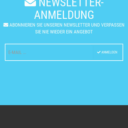
NEWSLETTER-
ANMELDUNG
ABONNIEREN SIE UNSEREN NEWSLETTER UND VERPASSEN
SIE NIE WIEDER EIN ANGEBOT
ANMELDEN