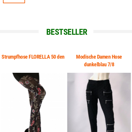
BESTSELLER
Strumpfhose FLORELLA 50 den
Modische Damen Hose
dunkelblau 7/8