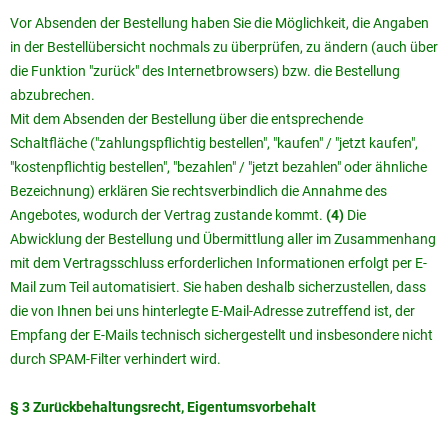
Vor Absenden der Bestellung haben Sie die Möglichkeit, die Angaben
in der Bestellübersicht nochmals zu überprüfen, zu ändern (auch über
die Funktion "zurück" des Internetbrowsers) bzw. die Bestellung
abzubrechen.
Mit dem Absenden der Bestellung über die entsprechende
Schaltfläche ("zahlungspflichtig bestellen", "kaufen" / "jetzt kaufen",
"kostenpflichtig bestellen", "bezahlen" / "jetzt bezahlen" oder ähnliche
Bezeichnung) erklären Sie rechtsverbindlich die Annahme des
Angebotes, wodurch der Vertrag zustande kommt.
(4)
Die
Abwicklung der Bestellung und Übermittlung aller im Zusammenhang
mit dem Vertragsschluss erforderlichen Informationen erfolgt per E-
Mail zum Teil automatisiert. Sie haben deshalb sicherzustellen, dass
die von Ihnen bei uns hinterlegte E-Mail-Adresse zutreffend ist, der
Empfang der E-Mails technisch sichergestellt und insbesondere nicht
durch SPAM-Filter verhindert wird.
§ 3 Zurückbehaltungsrecht
, Eigentumsvorbehalt