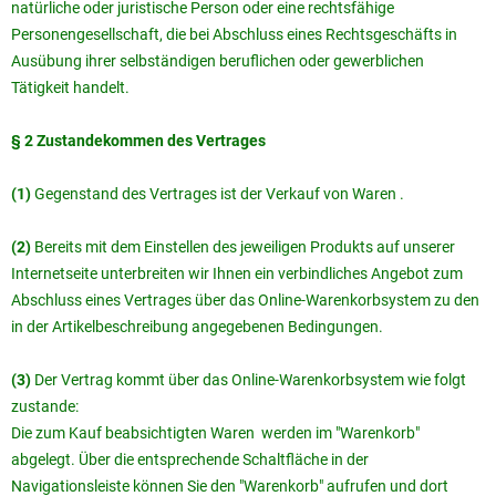
natürliche oder juristische Person oder eine rechtsfähige
Personengesellschaft, die bei Abschluss eines Rechtsgeschäfts in
Ausübung ihrer selbständigen beruflichen oder gewerblichen
Tätigkeit handelt.
§ 2 Zustandekommen des Vertrages
(1)
Gegenstand des Vertrages ist der Verkauf von Waren .
(2)
Bereits mit dem Einstellen des jeweiligen Produkts auf unserer
Internetseite unterbreiten wir Ihnen ein verbindliches Angebot zum
Abschluss eines Vertrages über das Online-Warenkorbsystem zu den
in der Artikelbeschreibung angegebenen Bedingungen.
(3)
Der Vertrag kommt über das Online-Warenkorbsystem wie folgt
zustande:
Die zum Kauf beabsichtigten Waren werden im "Warenkorb"
abgelegt. Über die entsprechende Schaltfläche in der
Navigationsleiste können Sie den "Warenkorb" aufrufen und dort