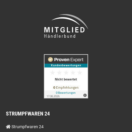
STRUMPFWAREN 24
Strumpfwaren 24