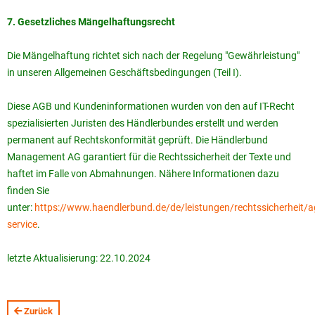
7. Gesetzliches Mängelhaftungsrecht
Die Mängelhaftung richtet sich nach der Regelung "Gewährleistung"
in unseren Allgemeinen Geschäftsbedingungen (Teil I).
Diese AGB und Kundeninformationen wurden von den auf IT-Recht
spezialisierten Juristen des Händlerbundes erstellt und werden
permanent auf Rechtskonformität geprüft. Die Händlerbund
Management AG garantiert für die Rechtssicherheit der Texte und
haftet im Falle von Abmahnungen. Nähere Informationen dazu
finden Sie
unter:
https://www.haendlerbund.de/de/leistungen/rechtssicherheit/a
service
.
letzte Aktualisierung: 22.10.2024
Zurück