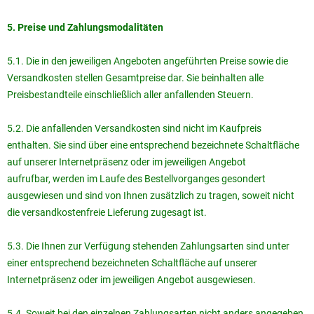
5. Preise und Zahlungsmodalitäten
5.1. Die in den jeweiligen Angeboten angeführten Preise sowie die
Versandkosten stellen Gesamtpreise dar. Sie beinhalten alle
Preisbestandteile einschließlich aller anfallenden Steuern.
5.2. Die anfallenden Versandkosten sind nicht im Kaufpreis
enthalten. Sie sind über eine entsprechend bezeichnete Schaltfläche
auf unserer Internetpräsenz oder im jeweiligen Angebot
aufrufbar, werden im Laufe des Bestellvorganges gesondert
ausgewiesen und sind von Ihnen zusätzlich zu tragen, soweit nicht
die versandkostenfreie Lieferung zugesagt ist.
5.3. Die Ihnen zur Verfügung stehenden Zahlungsarten sind unter
einer entsprechend bezeichneten Schaltfläche auf unserer
Internetpräsenz oder im jeweiligen Angebot ausgewiesen.
5.4. Soweit bei den einzelnen Zahlungsarten nicht anders angegeben,