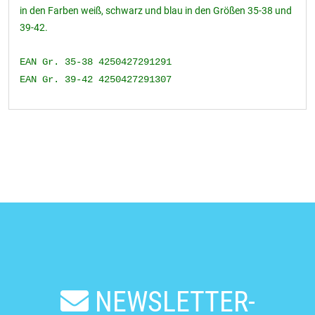
in den Farben weiß, schwarz und blau in den Größen 35-38 und
39-42.
EAN Gr. 35-38 4250427291291
EAN Gr. 39-42 4250427291307
NEWSLETTER-