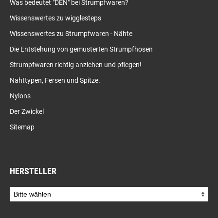
Was bedeutet "DEN" bei Strumpfwaren?
Wissenswertes zu wigglesteps
Wissenswertes zu Strumpfwaren - Nähte
Die Entstehung von gemusterten Strumpfhosen
Strumpfwaren richtig anziehen und pflegen!
Nahttypen, Fersen und Spitze.
Nylons
Der Zwickel
Sitemap
HERSTELLER