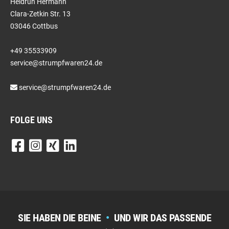
Heidrun Hermann
Clara-Zetkin Str. 13
03046 Cottbus
+49 35533909
service@strumpfwaren24.de
service@strumpfwaren24.de
FOLGE UNS
SIE HABEN DIE BEINE
•
UND WIR DAS PASSENDE