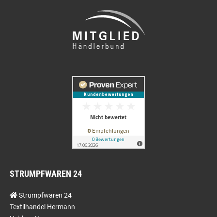
STRUMPFWAREN 24
Strumpfwaren 24
Textilhandel Hermann