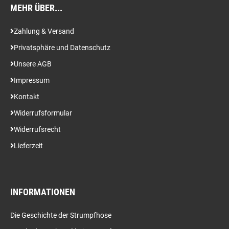
MEHR ÜBER...
Zahlung & Versand
Privatsphäre und Datenschutz
Unsere AGB
Impressum
Kontakt
Widerrufsformular
Widerrufsrecht
Lieferzeit
INFORMATIONEN
Die Geschichte der Strumpfhose