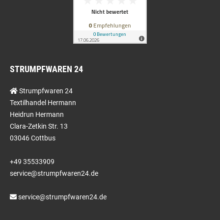
STRUMPFWAREN 24
Strumpfwaren 24
Textilhandel Hermann
Heidrun Hermann
Clara-Zetkin Str. 13
03046 Cottbus
+49 35533909
service@strumpfwaren24.de
service@strumpfwaren24.de