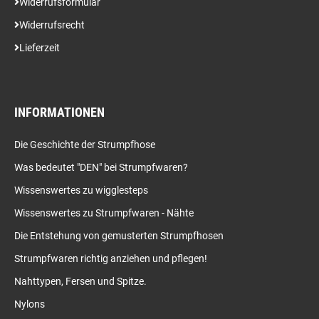
Widerrufsformular
Widerrufsrecht
Lieferzeit
INFORMATIONEN
Die Geschichte der Strumpfhose
Was bedeutet "DEN" bei Strumpfwaren?
Wissenswertes zu wigglesteps
Wissenswertes zu Strumpfwaren - Nähte
Die Entstehung von gemusterten Strumpfhosen
Strumpfwaren richtig anziehen und pflegen!
Nahttypen, Fersen und Spitze.
Nylons