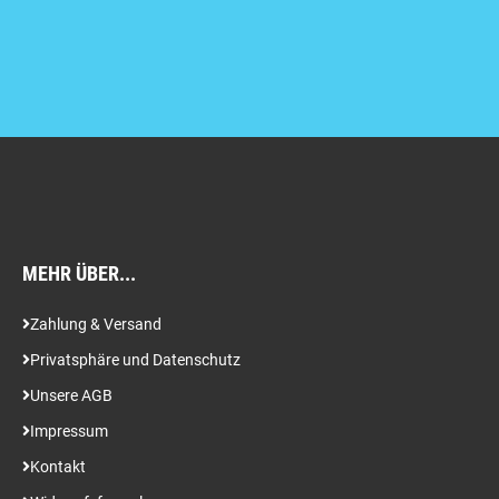
MEHR ÜBER...
Zahlung & Versand
Privatsphäre und Datenschutz
Unsere AGB
Impressum
Kontakt