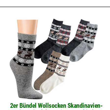
2er Bündel Wollsocken Skandinavien-