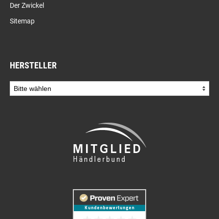
Der Zwickel
Sitemap
HERSTELLER