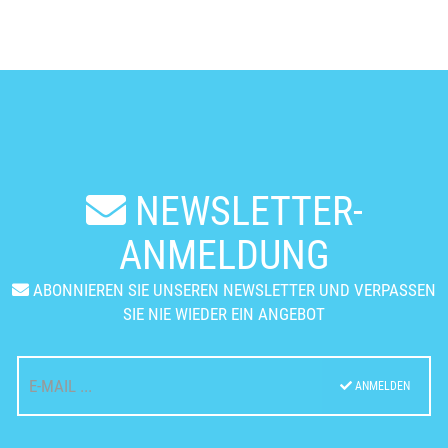
NEWSLETTER-
ANMELDUNG
ABONNIEREN SIE UNSEREN NEWSLETTER UND VERPASSEN
SIE NIE WIEDER EIN ANGEBOT
ANMELDEN