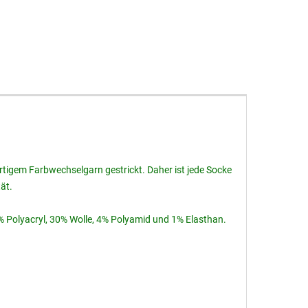
tigem Farbwechselgarn gestrickt. Daher ist jede Socke
ät.
 Polyacryl, 30% Wolle, 4% Polyamid und 1% Elasthan.