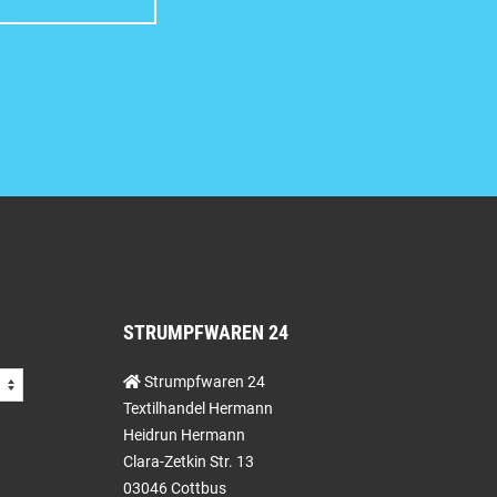
STRUMPFWAREN 24
Strumpfwaren 24
Textilhandel Hermann
Heidrun Hermann
Clara-Zetkin Str. 13
03046 Cottbus