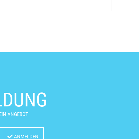
LDUNG
EIN ANGEBOT
ANMELDEN