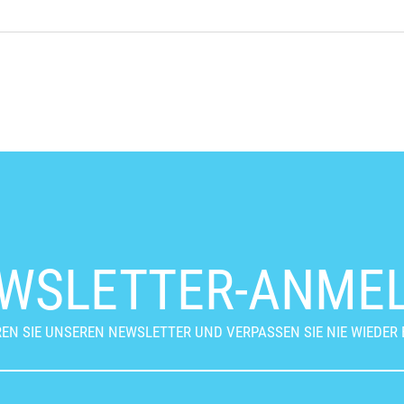
WSLETTER-ANME
EN SIE UNSEREN NEWSLETTER UND VERPASSEN SIE NIE WIEDER 