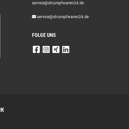
service@strumpfwaren24.de
service@strumpfwaren24.de
FOLGE UNS
RK