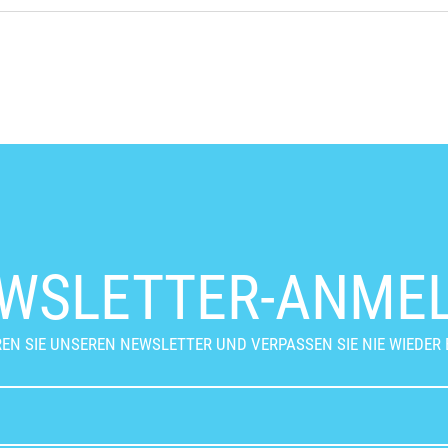
WSLETTER-ANME
EN SIE UNSEREN NEWSLETTER UND VERPASSEN SIE NIE WIEDER 