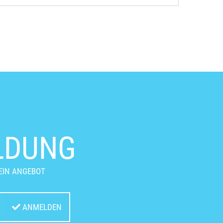
LDUNG
EIN ANGEBOT
ANMELDEN