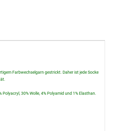
tigem Farbwechselgarn gestrickt. Daher ist jede Socke
ät.
 Polyacryl, 30% Wolle, 4% Polyamid und 1% Elasthan.