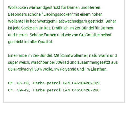
Wollsocken wie handgestrickt für Damen und Herren.
Besonders schöne " Lieblingssocken" mit einem hohen
Wollanteil in hochwertigem Farbwechselgarn gestrickt. Daher
ist jede Socke ein Unikat. Erhältlich im 2er-Bündel für Damen
und Herren. Schöne Farben und wie von Großmutter selbst
gestrickt in toller Qualität.
Eine Farbe im 2er-Bündel. Mit Schafwollanteil, naturwarm und
super weich, waschbar bei 30Grad und zusammengesetzt aus
65% Polyacryl, 30% Wolle, 4% Polyamid und 1% Elasthan.
Gr. 35-38, Farbe petrol EAN 046504287109
Gr. 39-42, Farbe petrol EAN 046504287208