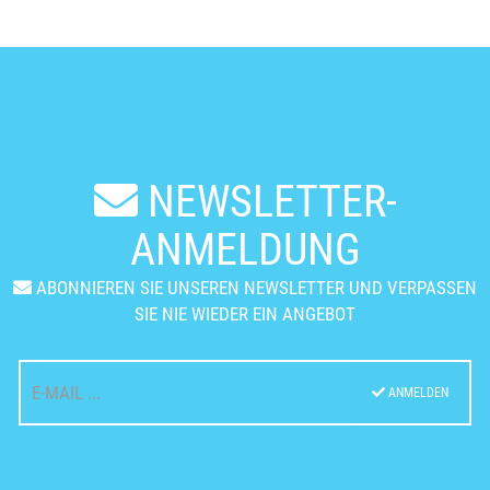
NEWSLETTER-
ANMELDUNG
ABONNIEREN SIE UNSEREN NEWSLETTER UND VERPASSEN
SIE NIE WIEDER EIN ANGEBOT
ANMELDEN