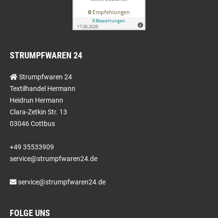
STRUMPFWAREN 24
Strumpfwaren 24
Textilhandel Hermann
Heidrun Hermann
Clara-Zetkin Str. 13
03046 Cottbus
+49 35533909
service@strumpfwaren24.de
service@strumpfwaren24.de
FOLGE UNS