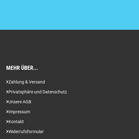
MEHR ÜBER...
Zahlung & Versand
Privatsphäre und Datenschutz
Unsere AGB
Impressum
Kontakt
Widerrufsformular