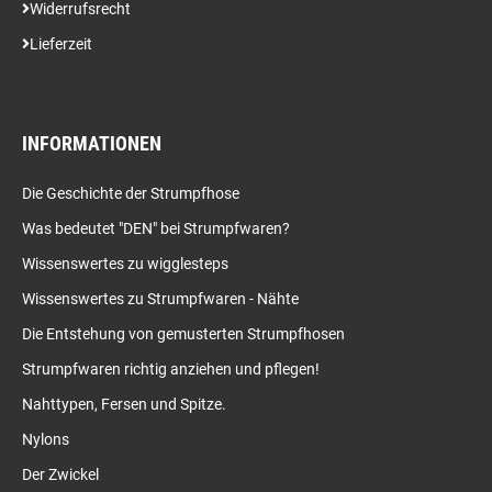
Widerrufsrecht
Lieferzeit
INFORMATIONEN
Die Geschichte der Strumpfhose
Was bedeutet "DEN" bei Strumpfwaren?
Wissenswertes zu wigglesteps
Wissenswertes zu Strumpfwaren - Nähte
Die Entstehung von gemusterten Strumpfhosen
Strumpfwaren richtig anziehen und pflegen!
Nahttypen, Fersen und Spitze.
Nylons
Der Zwickel