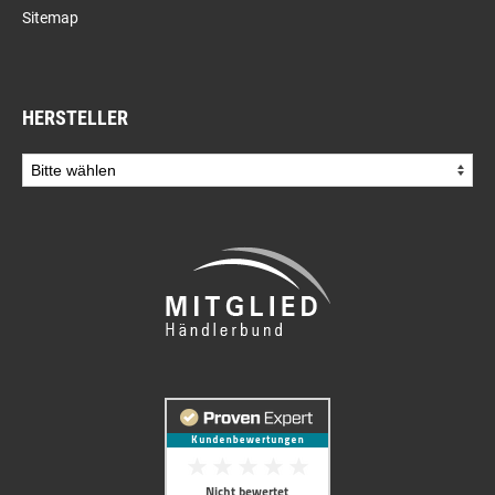
Sitemap
HERSTELLER