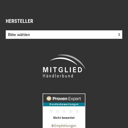
HERSTELLER