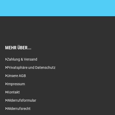
MEHR ÜBER...
Zahlung & Versand
Privatsphäre und Datenschutz
Unsere AGB
Impressum
Kontakt
Widerrufsformular
Widerrufsrecht