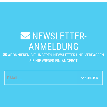
NEWSLETTER-
ANMELDUNG
ABONNIEREN SIE UNSEREN NEWSLETTER UND VERPASSEN
SIE NIE WIEDER EIN ANGEBOT
ANMELDEN