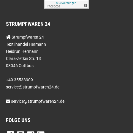
STRUMPFWAREN 24
Strumpfwaren 24
Textilhandel Hermann
Heidrun Hermann
Clara-Zetkin Str. 13
03046 Cottbus
+49 35533909
service@strumpfwaren24.de
service@strumpfwaren24.de
FOLGE UNS