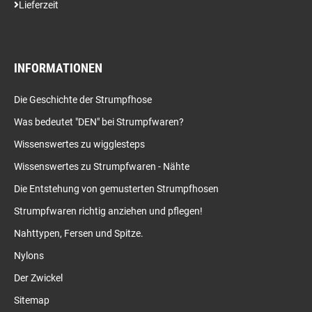
Lieferzeit
INFORMATIONEN
Die Geschichte der Strumpfhose
Was bedeutet "DEN" bei Strumpfwaren?
Wissenswertes zu wigglesteps
Wissenswertes zu Strumpfwaren - Nähte
Die Entstehung von gemusterten Strumpfhosen
Strumpfwaren richtig anziehen und pflegen!
Nahttypen, Fersen und Spitze.
Nylons
Der Zwickel
Sitemap