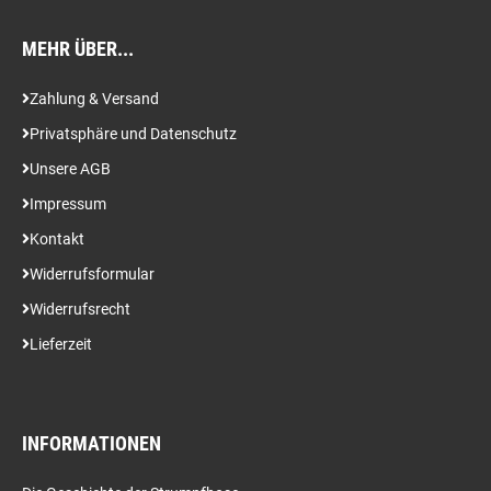
MEHR ÜBER...
Zahlung & Versand
Privatsphäre und Datenschutz
Unsere AGB
Impressum
Kontakt
Widerrufsformular
Widerrufsrecht
Lieferzeit
INFORMATIONEN