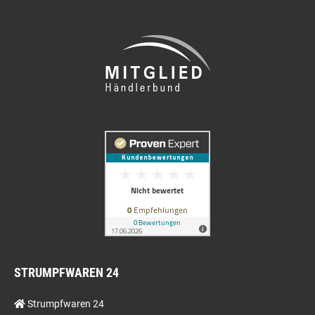
STRUMPFWAREN 24
Strumpfwaren 24