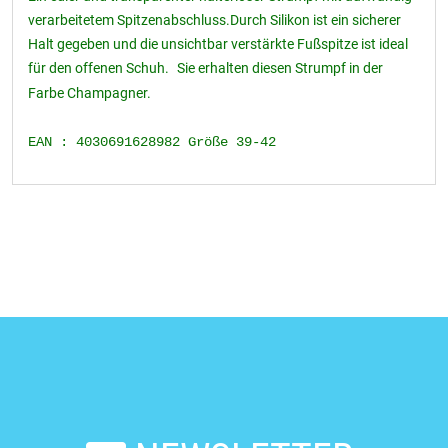
verarbeitetem Spitzenabschluss.Durch Silikon ist ein sicherer
Halt gegeben und die unsichtbar verstärkte Fußspitze ist ideal
für den offenen Schuh.
Sie erhalten diesen Strumpf in der
Farbe Champagner.
EAN : 4030691628982 Größe 39-42