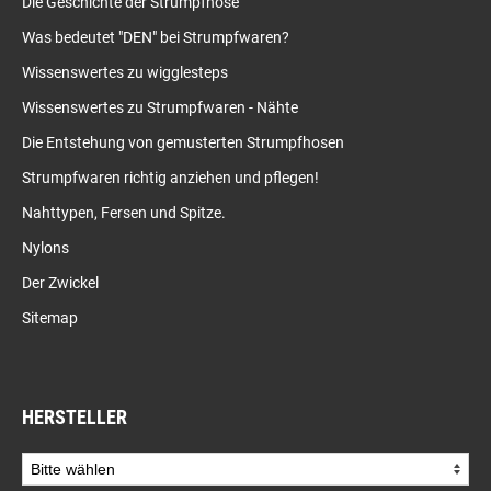
Die Geschichte der Strumpfhose
Was bedeutet "DEN" bei Strumpfwaren?
Wissenswertes zu wigglesteps
Wissenswertes zu Strumpfwaren - Nähte
Die Entstehung von gemusterten Strumpfhosen
Strumpfwaren richtig anziehen und pflegen!
Nahttypen, Fersen und Spitze.
Nylons
Der Zwickel
Sitemap
HERSTELLER