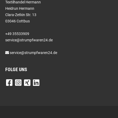
Textilhandel Hermann
Heidrun Hermann
Clara-Zetkin Str. 13
03046 Cottbus
+49 35533909
service@strumpfwaren24.de
service@strumpfwaren24.de
FOLGE UNS