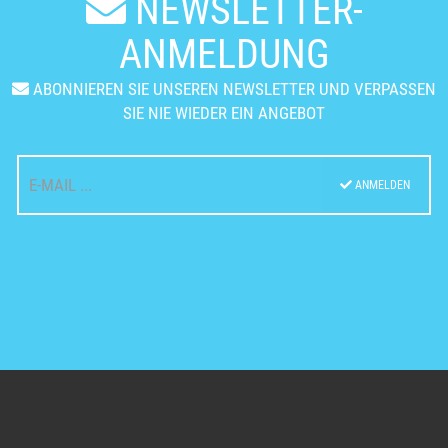
NEWSLETTER-
ANMELDUNG
ABONNIEREN SIE UNSEREN NEWSLETTER UND VERPASSEN
SIE NIE WIEDER EIN ANGEBOT
ANMELDEN