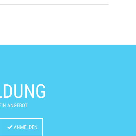
LDUNG
EIN ANGEBOT
ANMELDEN