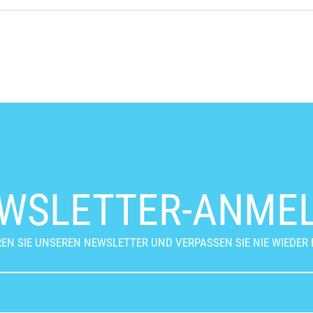
WSLETTER-ANME
EN SIE UNSEREN NEWSLETTER UND VERPASSEN SIE NIE WIEDER 