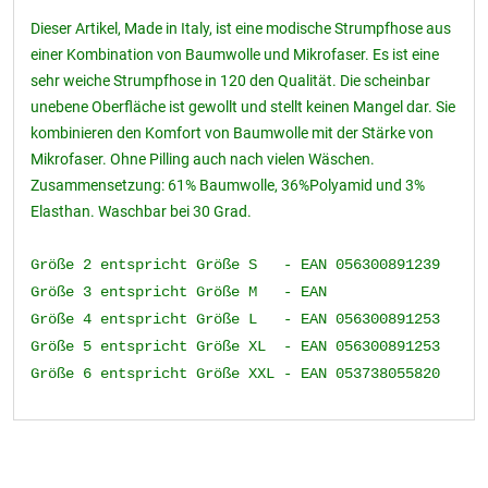
Dieser Artikel, Made in Italy, ist eine modische Strumpfhose aus
einer Kombination von Baumwolle und Mikrofaser. Es ist eine
sehr weiche Strumpfhose in 120 den Qualität. Die scheinbar
unebene Oberfläche ist gewollt und stellt keinen Mangel dar. Sie
kombinieren den Komfort von Baumwolle mit der Stärke von
Mikrofaser. Ohne Pilling auch nach vielen Wäschen.
Zusammensetzung: 61% Baumwolle, 36%Polyamid und 3%
Elasthan. Waschbar bei 30 Grad.
Größe 2 entspricht Größe S - EAN 056300891239
Größe 3 entspricht Größe M - EAN
Größe 4 entspricht Größe L - EAN 056300891253
Größe 5 entspricht Größe XL - EAN 056300891253
Größe 6 entspricht Größe XXL - EAN 053738055820