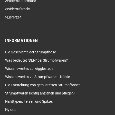
Widerrufsformular
Widerrufsrecht
Lieferzeit
INFORMATIONEN
Die Geschichte der Strumpfhose
Was bedeutet "DEN" bei Strumpfwaren?
Wissenswertes zu wigglesteps
Wissenswertes zu Strumpfwaren - Nähte
Die Entstehung von gemusterten Strumpfhosen
Strumpfwaren richtig anziehen und pflegen!
Nahttypen, Fersen und Spitze.
Nylons