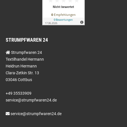
STRUMPFWAREN 24
Strumpfwaren 24
Textilhandel Hermann
Heidrun Hermann
Clara-Zetkin Str. 13
03046 Cottbus
+49 35533909
service@strumpfwaren24.de
service@strumpfwaren24.de