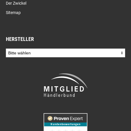
Der Zwickel
Sitemap
HERSTELLER