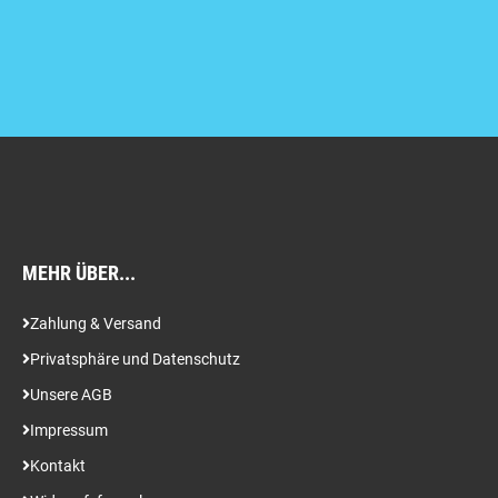
MEHR ÜBER...
Zahlung & Versand
Privatsphäre und Datenschutz
Unsere AGB
Impressum
Kontakt