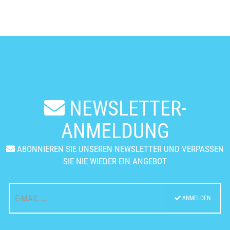
NEWSLETTER-
ANMELDUNG
ABONNIEREN SIE UNSEREN NEWSLETTER UND VERPASSEN
SIE NIE WIEDER EIN ANGEBOT
ANMELDEN