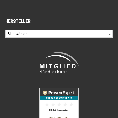
HERSTELLER