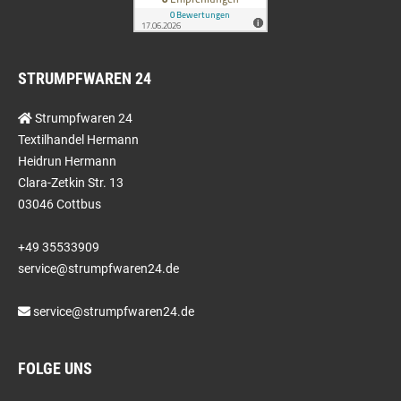
STRUMPFWAREN 24
Strumpfwaren 24
Textilhandel Hermann
Heidrun Hermann
Clara-Zetkin Str. 13
03046 Cottbus
+49 35533909
service@strumpfwaren24.de
service@strumpfwaren24.de
FOLGE UNS