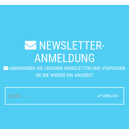
NEWSLETTER-
ANMELDUNG
ABONNIEREN SIE UNSEREN NEWSLETTER UND VERPASSEN
SIE NIE WIEDER EIN ANGEBOT
ANMELDEN