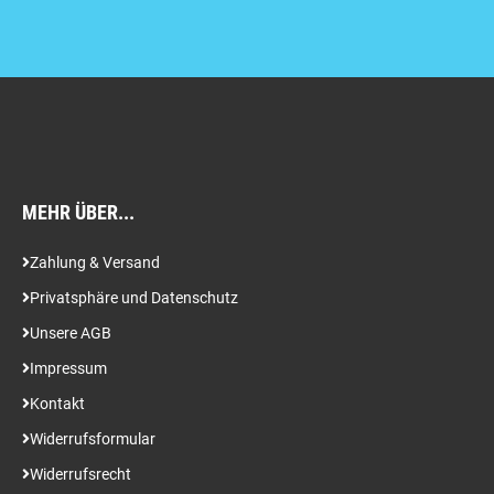
MEHR ÜBER...
Zahlung & Versand
Privatsphäre und Datenschutz
Unsere AGB
Impressum
Kontakt
Widerrufsformular
Widerrufsrecht