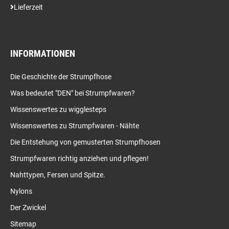
Lieferzeit
INFORMATIONEN
Die Geschichte der Strumpfhose
Was bedeutet "DEN" bei Strumpfwaren?
Wissenswertes zu wigglesteps
Wissenswertes zu Strumpfwaren - Nähte
Die Entstehung von gemusterten Strumpfhosen
Strumpfwaren richtig anziehen und pflegen!
Nahttypen, Fersen und Spitze.
Nylons
Der Zwickel
Sitemap