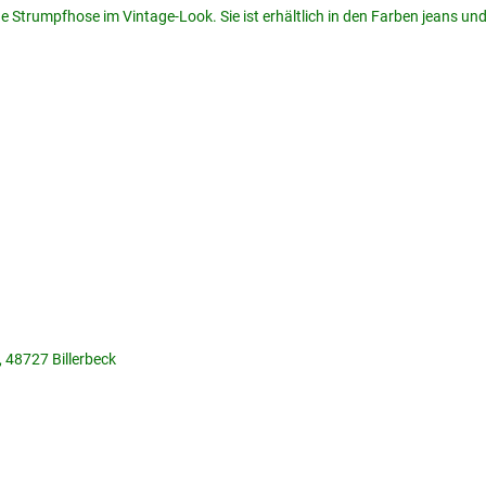
e Strumpfhose im Vintage-Look. Sie ist erhältlich in den Farben jeans und
, 48727 Billerbeck