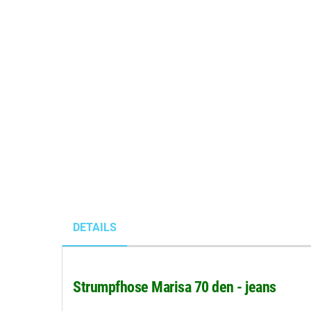
DETAILS
Strumpfhose Marisa 70 den - jeans