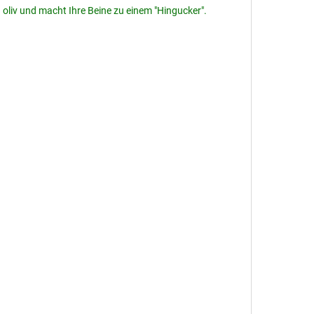
 oliv und macht Ihre Beine zu einem "Hingucker".