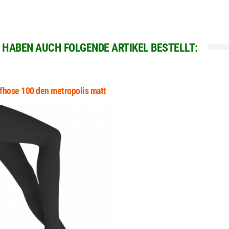
, HABEN AUCH FOLGENDE ARTIKEL BESTELLT:
fhose 100 den metropolis matt