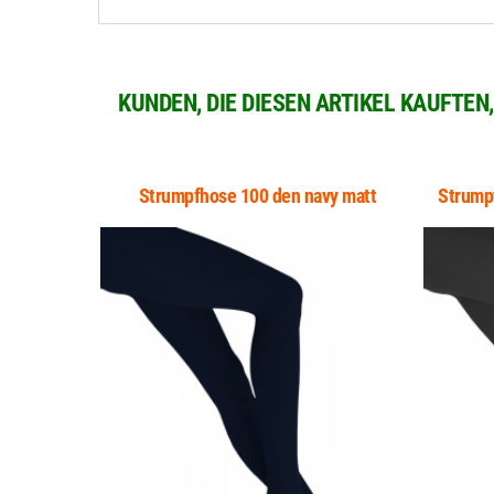
KUNDEN, DIE DIESEN ARTIKEL KAUFTEN
Strumpfhose 100 den navy matt
Strump