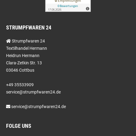
STRUMPFWAREN 24
Strumpfwaren 24
Textilhandel Hermann
Heidrun Hermann
Clara-Zetkin Str. 13
03046 Cottbus
+49 35533909
service@strumpfwaren24.de
service@strumpfwaren24.de
FOLGE UNS