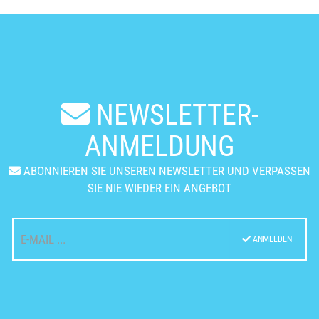
NEWSLETTER-
ANMELDUNG
ABONNIEREN SIE UNSEREN NEWSLETTER UND VERPASSEN
SIE NIE WIEDER EIN ANGEBOT
ANMELDEN