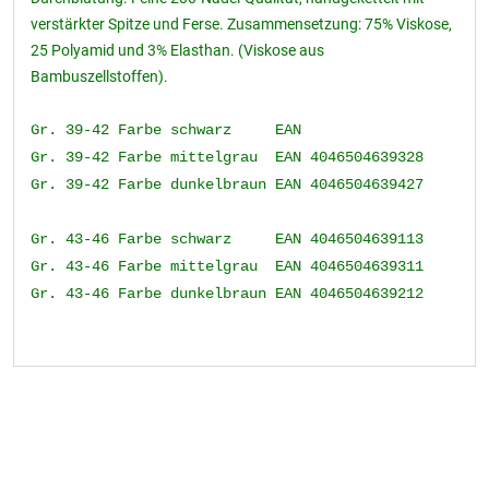
verstärkter Spitze und Ferse. Zusammensetzung: 75% Viskose,
25 Polyamid und 3% Elasthan. (Viskose aus
Bambuszellstoffen).
Gr. 39-42 Farbe schwarz EAN
Gr. 39-42 Farbe mittelgrau EAN 4046504639328
Gr. 39-42 Farbe dunkelbraun EAN 4046504639427
Gr. 43-46 Farbe schwarz EAN 4046504639113
Gr. 43-46 Farbe mittelgrau EAN 4046504639311
Gr. 43-46 Farbe dunkelbraun EAN 4046504639212