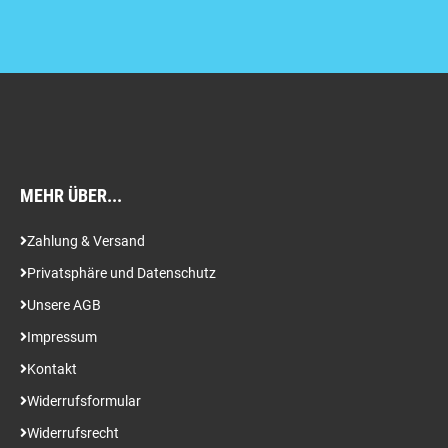
MEHR ÜBER...
Zahlung & Versand
Privatsphäre und Datenschutz
Unsere AGB
Impressum
Kontakt
Widerrufsformular
Widerrufsrecht