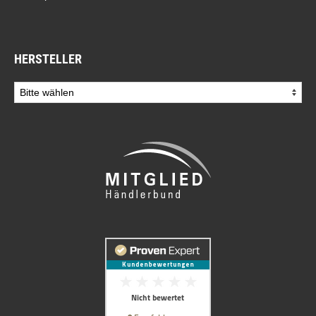
HERSTELLER