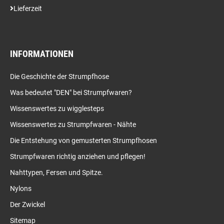
Lieferzeit
INFORMATIONEN
Die Geschichte der Strumpfhose
Was bedeutet "DEN" bei Strumpfwaren?
Wissenswertes zu wigglesteps
Wissenswertes zu Strumpfwaren - Nähte
Die Entstehung von gemusterten Strumpfhosen
Strumpfwaren richtig anziehen und pflegen!
Nahttypen, Fersen und Spitze.
Nylons
Der Zwickel
Sitemap