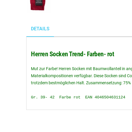
DETAILS
Herren Socken Trend- Farben- rot
Mut zur Farbe! Herren Socken mit Baumwollanteil in an
Materialkompositionen verfügbar. Diese Socken sind C
trotzdem bestmöglichen Halt. Zusammensetzung: 75% 
Gr. 39- 42 Farbe rot EAN 4046504631124