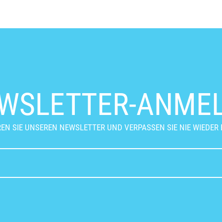
WSLETTER-ANME
EN SIE UNSEREN NEWSLETTER UND VERPASSEN SIE NIE WIEDER 