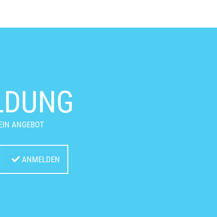
LDUNG
EIN ANGEBOT
ANMELDEN