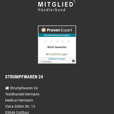
STRUMPFWAREN 24
Strumpfwaren 24
Textilhandel Hermann
Heidrun Hermann
Clara-Zetkin Str. 13
03046 Cottbus