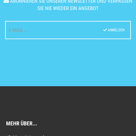
ABONNIEREN SIE UNSEREN NEWSLETTER UND VERPASSEN
SIE NIE WIEDER EIN ANGEBOT
ANMELDEN
MEHR ÜBER...