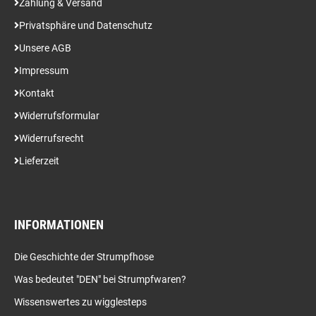
Zahlung & Versand
Privatsphäre und Datenschutz
Unsere AGB
Impressum
Kontakt
Widerrufsformular
Widerrufsrecht
Lieferzeit
INFORMATIONEN
Die Geschichte der Strumpfhose
Was bedeutet "DEN" bei Strumpfwaren?
Wissenswertes zu wigglesteps