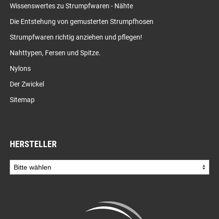
Wissenswertes zu Strumpfwaren - Nähte
Die Entstehung von gemusterten Strumpfhosen
Strumpfwaren richtig anziehen und pflegen!
Nahttypen, Fersen und Spitze.
Nylons
Der Zwickel
Sitemap
HERSTELLER