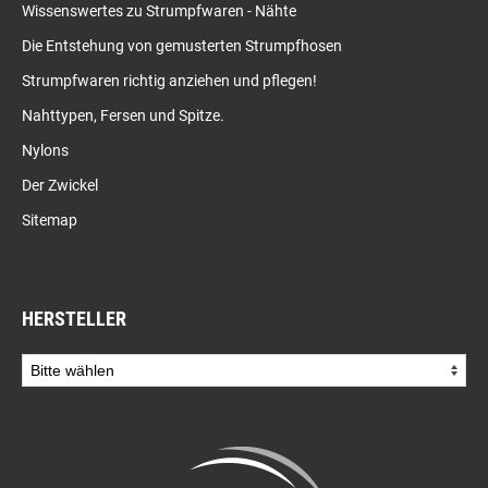
Wissenswertes zu Strumpfwaren - Nähte
Die Entstehung von gemusterten Strumpfhosen
Strumpfwaren richtig anziehen und pflegen!
Nahttypen, Fersen und Spitze.
Nylons
Der Zwickel
Sitemap
HERSTELLER