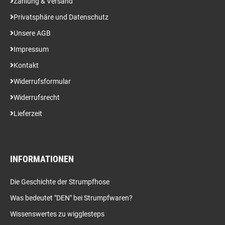
Zahlung & Versand
Privatsphäre und Datenschutz
Unsere AGB
Impressum
Kontakt
Widerrufsformular
Widerrufsrecht
Lieferzeit
INFORMATIONEN
Die Geschichte der Strumpfhose
Was bedeutet "DEN" bei Strumpfwaren?
Wissenswertes zu wigglesteps