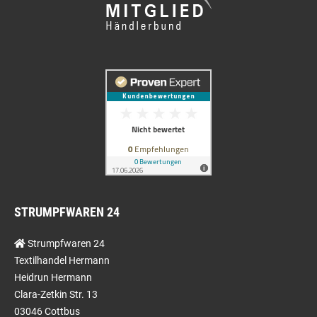
STRUMPFWAREN 24
Strumpfwaren 24
Textilhandel Hermann
Heidrun Hermann
Clara-Zetkin Str. 13
03046 Cottbus