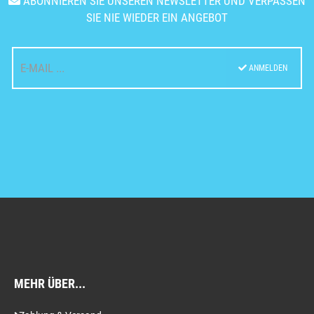
ABONNIEREN SIE UNSEREN NEWSLETTER UND VERPASSEN
SIE NIE WIEDER EIN ANGEBOT
ANMELDEN
MEHR ÜBER...