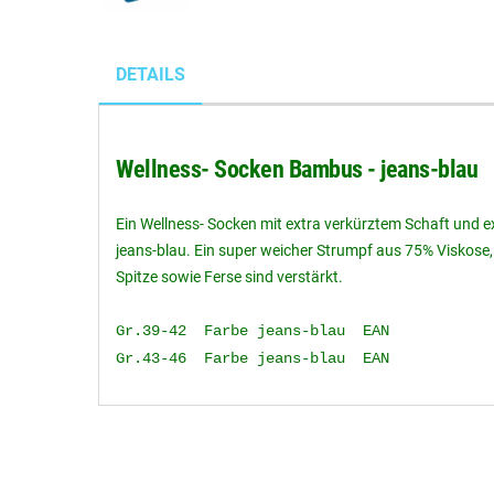
DETAILS
Wellness- Socken Bambus - jeans-blau
Ein Wellness- Socken mit extra verkürztem Schaft und 
jeans-blau. Ein super weicher Strumpf aus 75% Viskose
Spitze sowie Ferse sind verstärkt.
Gr.39-42 Farbe jeans-blau EAN
Gr.43-46 Farbe jeans-blau EAN