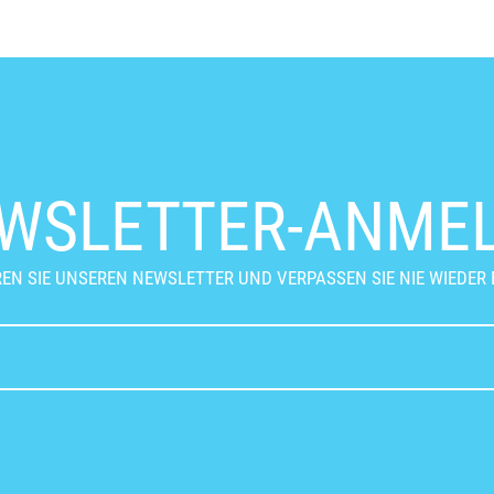
WSLETTER-ANME
EN SIE UNSEREN NEWSLETTER UND VERPASSEN SIE NIE WIEDER 