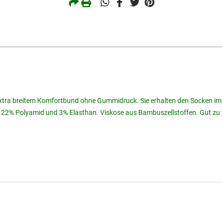
extra breitem Komfortbund ohne Gummidruck. Sie erhalten den Socken im 
, 22% Polyamid und 3% Elasthan. Viskose aus Bambuszellstoffen. Gut zu 