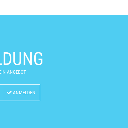
LDUNG
EIN ANGEBOT
ANMELDEN