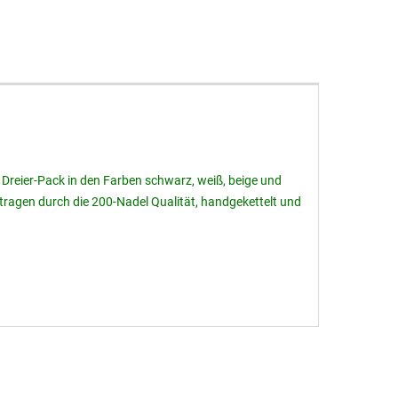
Dreier-Pack in den Farben schwarz, weiß, beige und
tragen durch die 200-Nadel Qualität, handgekettelt und