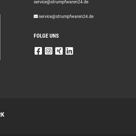
service@strumpfwaren24.de
service@strumpfwaren24.de
FOLGE UNS
RK