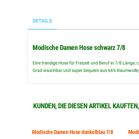
DETAILS
Modische Damen Hose schwarz 7/8
Eine trendige Hose für Freizeit und Beruf in 7/8 Länge, 
Grad waschbar und super bequem aus 66% Baumwolle, 2
KUNDEN, DIE DIESEN ARTIKEL KAUFTEN
Modische Damen Hose dunkelblau 7/8
Modi