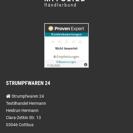
STRUMPFWAREN 24
Strumpfwaren 24
Textilhandel Hermann
Heidrun Hermann
Clara-Zetkin Str. 13
03046 Cottbus