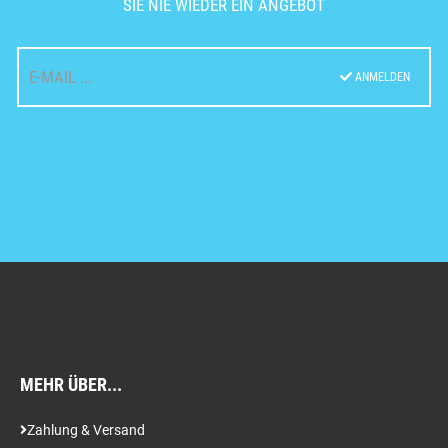
SIE NIE WIEDER EIN ANGEBOT
ANMELDEN
MEHR ÜBER...
Zahlung & Versand