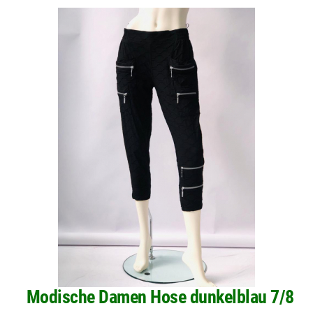
Modische Damen Hose dunkelblau 7/8