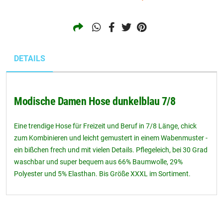
DETAILS
Modische Damen Hose dunkelblau 7/8
Eine trendige Hose für Freizeit und Beruf in 7/8 Länge, chick
zum Kombinieren und leicht gemustert in einem Wabenmuster -
ein bißchen frech und mit vielen Details. Pflegeleich, bei 30 Grad
waschbar und super bequem aus 66% Baumwolle, 29%
Polyester und 5% Elasthan. Bis Größe XXXL im Sortiment.