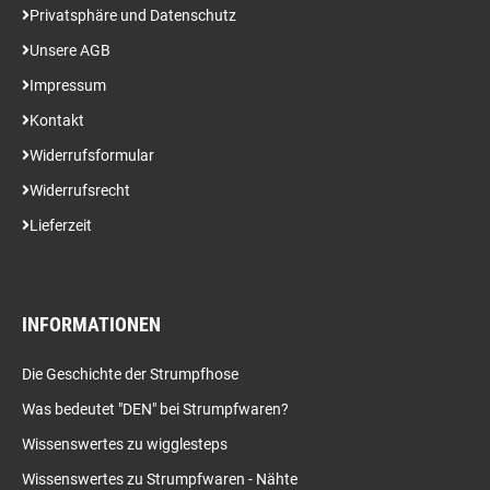
Privatsphäre und Datenschutz
Unsere AGB
Impressum
Kontakt
Widerrufsformular
Widerrufsrecht
Lieferzeit
INFORMATIONEN
Die Geschichte der Strumpfhose
Was bedeutet "DEN" bei Strumpfwaren?
Wissenswertes zu wigglesteps
Wissenswertes zu Strumpfwaren - Nähte