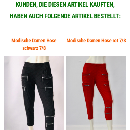
KUNDEN, DIE DIESEN ARTIKEL KAUFTEN,
HABEN AUCH FOLGENDE ARTIKEL BESTELLT:
Modische Damen Hose
Modische Damen Hose rot 7/8
schwarz 7/8