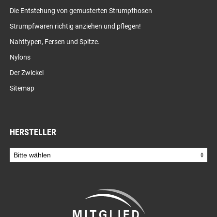
Die Entstehung von gemusterten Strumpfhosen
Strumpfwaren richtig anziehen und pflegen!
Nahttypen, Fersen und Spitze.
Nylons
Der Zwickel
Sitemap
HERSTELLER