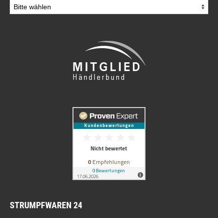
STRUMPFWAREN 24