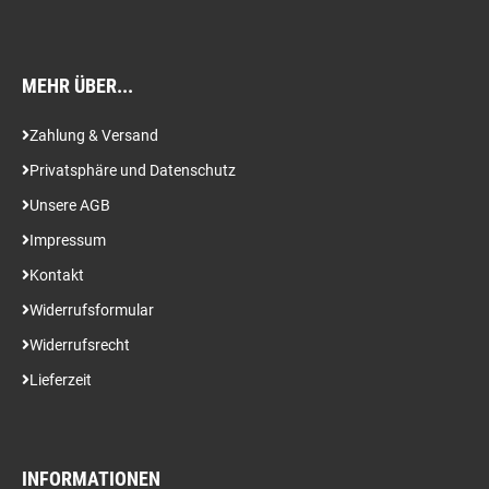
MEHR ÜBER...
Zahlung & Versand
Privatsphäre und Datenschutz
Unsere AGB
Impressum
Kontakt
Widerrufsformular
Widerrufsrecht
Lieferzeit
INFORMATIONEN