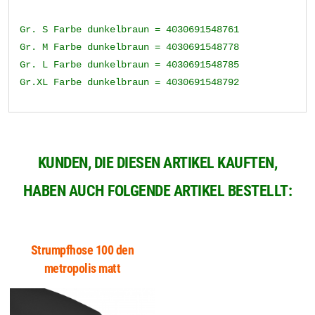
Gr. S Farbe dunkelbraun = 4030691548761
Gr. M Farbe dunkelbraun = 4030691548778
Gr. L Farbe dunkelbraun = 4030691548785
Gr.XL Farbe dunkelbraun = 4030691548792
KUNDEN, DIE DIESEN ARTIKEL KAUFTEN,
HABEN AUCH FOLGENDE ARTIKEL BESTELLT:
Strumpfhose 100 den
metropolis matt