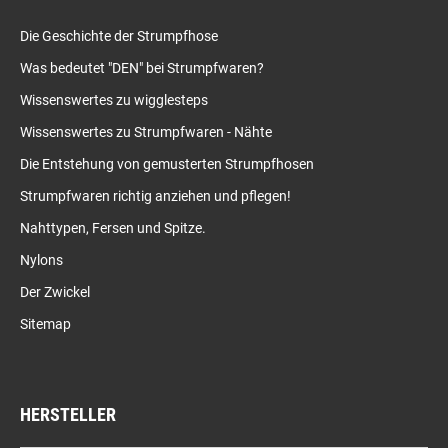
Die Geschichte der Strumpfhose
Was bedeutet "DEN" bei Strumpfwaren?
Wissenswertes zu wigglesteps
Wissenswertes zu Strumpfwaren - Nähte
Die Entstehung von gemusterten Strumpfhosen
Strumpfwaren richtig anziehen und pflegen!
Nahttypen, Fersen und Spitze.
Nylons
Der Zwickel
Sitemap
HERSTELLER