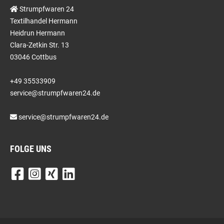
Strumpfwaren 24
Textilhandel Hermann
Heidrun Hermann
Clara-Zetkin Str. 13
03046 Cottbus
+49 35533909
service@strumpfwaren24.de
service@strumpfwaren24.de
FOLGE UNS