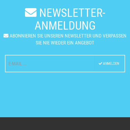
NEWSLETTER-
ANMELDUNG
ABONNIEREN SIE UNSEREN NEWSLETTER UND VERPASSEN
SIE NIE WIEDER EIN ANGEBOT
ANMELDEN