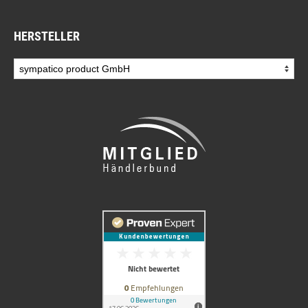
HERSTELLER