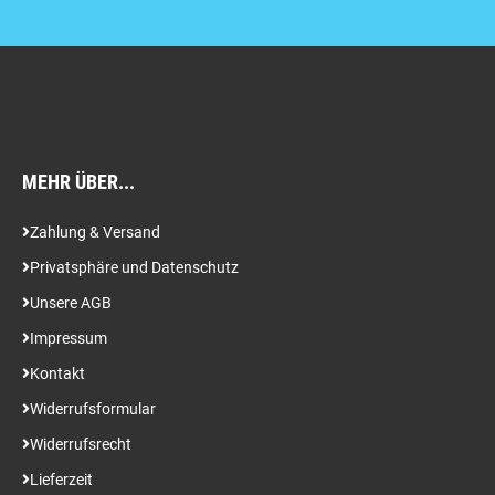
MEHR ÜBER...
Zahlung & Versand
Privatsphäre und Datenschutz
Unsere AGB
Impressum
Kontakt
Widerrufsformular
Widerrufsrecht
Lieferzeit