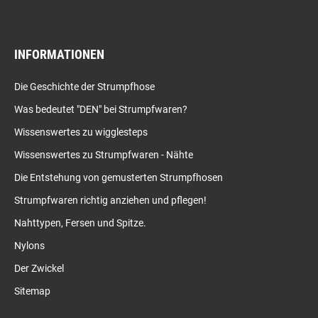
INFORMATIONEN
Die Geschichte der Strumpfhose
Was bedeutet "DEN" bei Strumpfwaren?
Wissenswertes zu wigglesteps
Wissenswertes zu Strumpfwaren - Nähte
Die Entstehung von gemusterten Strumpfhosen
Strumpfwaren richtig anziehen und pflegen!
Nahttypen, Fersen und Spitze.
Nylons
Der Zwickel
Sitemap