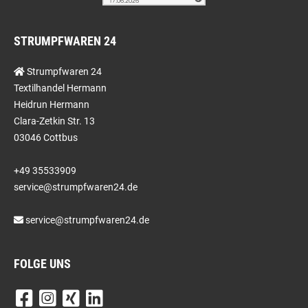
STRUMPFWAREN 24
Strumpfwaren 24
Textilhandel Hermann
Heidrun Hermann
Clara-Zetkin Str. 13
03046 Cottbus
+49 35533909
service@strumpfwaren24.de
service@strumpfwaren24.de
FOLGE UNS