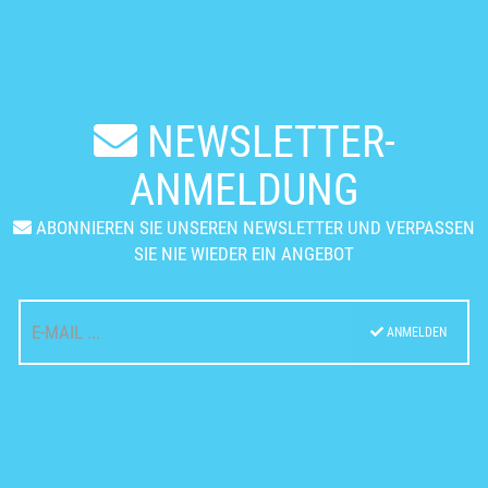
NEWSLETTER-
ANMELDUNG
ABONNIEREN SIE UNSEREN NEWSLETTER UND VERPASSEN
SIE NIE WIEDER EIN ANGEBOT
ANMELDEN