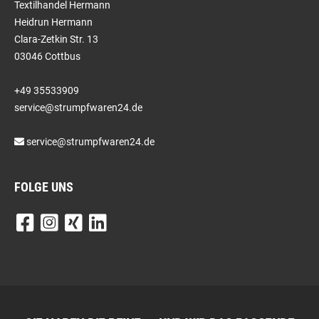
Textilhandel Hermann
Heidrun Hermann
Clara-Zetkin Str. 13
03046 Cottbus
+49 35533909
service@strumpfwaren24.de
service@strumpfwaren24.de
FOLGE UNS