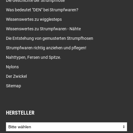
Die Geschichte der Strumpfhose
Was bedeutet "DEN" bei Strumpfwaren?
Wissenswertes zu wigglesteps
Wissenswertes zu Strumpfwaren - Nähte
Die Entstehung von gemusterten Strumpfhosen
Strumpfwaren richtig anziehen und pflegen!
Nahttypen, Fersen und Spitze.
Nylons
Der Zwickel
Sitemap
HERSTELLER