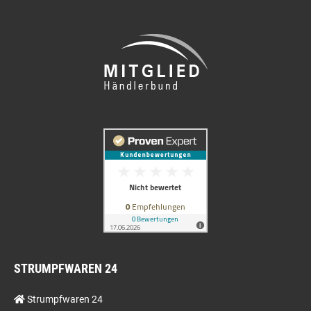
STRUMPFWAREN 24
Strumpfwaren 24