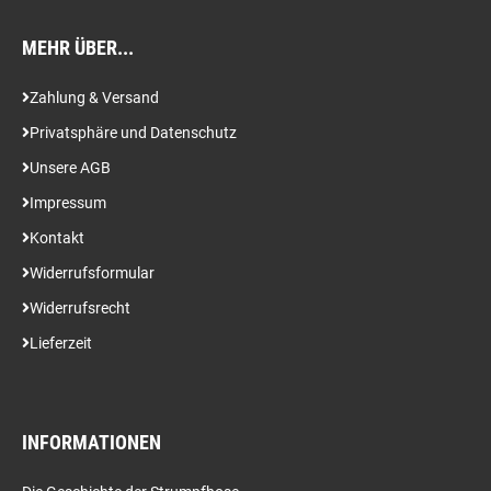
MEHR ÜBER...
Zahlung & Versand
Privatsphäre und Datenschutz
Unsere AGB
Impressum
Kontakt
Widerrufsformular
Widerrufsrecht
Lieferzeit
INFORMATIONEN