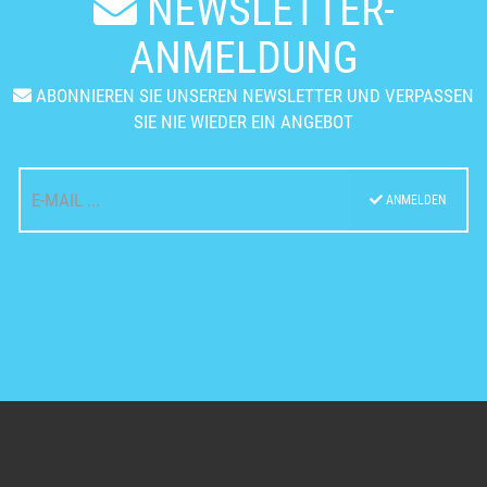
NEWSLETTER-
ANMELDUNG
ABONNIEREN SIE UNSEREN NEWSLETTER UND VERPASSEN
SIE NIE WIEDER EIN ANGEBOT
ANMELDEN