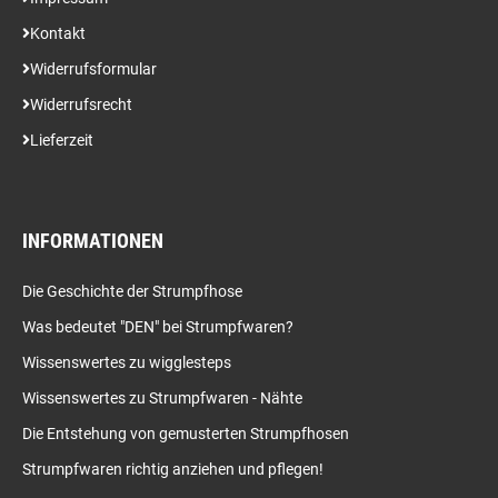
Kontakt
Widerrufsformular
Widerrufsrecht
Lieferzeit
INFORMATIONEN
Die Geschichte der Strumpfhose
Was bedeutet "DEN" bei Strumpfwaren?
Wissenswertes zu wigglesteps
Wissenswertes zu Strumpfwaren - Nähte
Die Entstehung von gemusterten Strumpfhosen
Strumpfwaren richtig anziehen und pflegen!