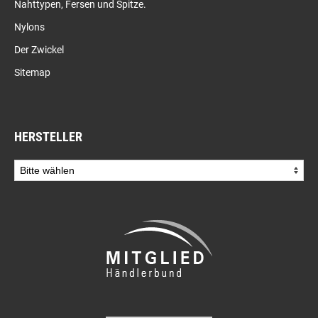
Nahttypen, Fersen und Spitze.
Nylons
Der Zwickel
Sitemap
HERSTELLER