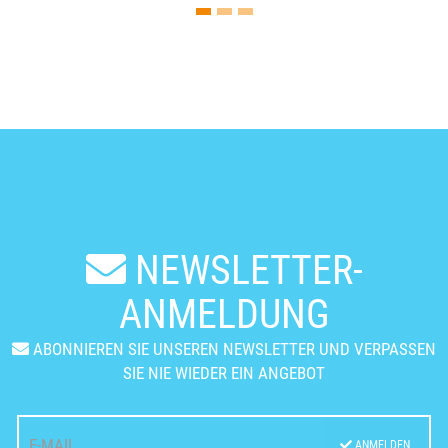
NEWSLETTER-
ANMELDUNG
ABONNIEREN SIE UNSEREN NEWSLETTER UND VERPASSEN
SIE NIE WIEDER EIN ANGEBOT
ANMELDEN