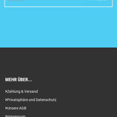
MEHR ÜBER...
Zahlung & Versand
Privatsphäre und Datenschutz
Unsere AGB
Impressum