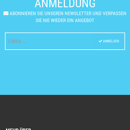
ANMELDUNG
ABONNIEREN SIE UNSEREN NEWSLETTER UND VERPASSEN
SIE NIE WIEDER EIN ANGEBOT
ANMELDEN