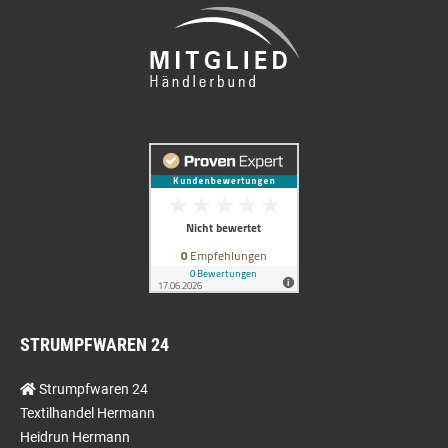
STRUMPFWAREN 24
Strumpfwaren 24
Textilhandel Hermann
Heidrun Hermann