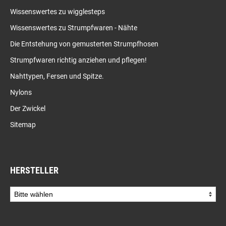
Wissenswertes zu wigglesteps
Wissenswertes zu Strumpfwaren - Nähte
Die Entstehung von gemusterten Strumpfhosen
Strumpfwaren richtig anziehen und pflegen!
Nahttypen, Fersen und Spitze.
Nylons
Der Zwickel
Sitemap
HERSTELLER