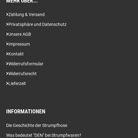
MEHR ÜBER...
Zahlung & Versand
Privatsphäre und Datenschutz
Unsere AGB
Impressum
Kontakt
Widerrufsformular
Widerrufsrecht
Lieferzeit
INFORMATIONEN
Die Geschichte der Strumpfhose
Was bedeutet "DEN" bei Strumpfwaren?