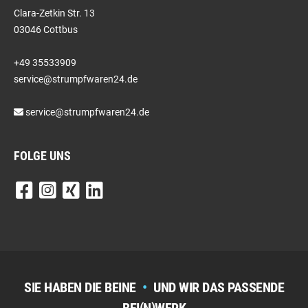
Clara-Zetkin Str. 13
03046 Cottbus
+49 35533909
service@strumpfwaren24.de
service@strumpfwaren24.de
FOLGE UNS
SIE HABEN DIE BEINE
•
UND WIR DAS PASSENDE