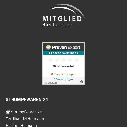
STRUMPFWAREN 24
Strumpfwaren 24
Textilhandel Hermann
Heidrun Hermann