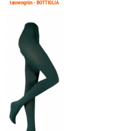
tannengrün - BOTTIGLIA