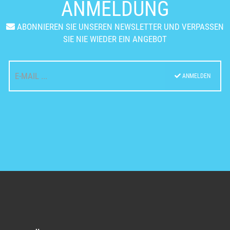
ANMELDUNG
ABONNIEREN SIE UNSEREN NEWSLETTER UND VERPASSEN
SIE NIE WIEDER EIN ANGEBOT
ANMELDEN