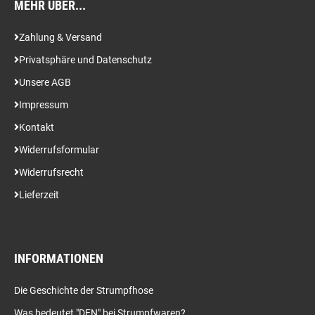
MEHR ÜBER...
Zahlung & Versand
Privatsphäre und Datenschutz
Unsere AGB
Impressum
Kontakt
Widerrufsformular
Widerrufsrecht
Lieferzeit
INFORMATIONEN
Die Geschichte der Strumpfhose
Was bedeutet "DEN" bei Strumpfwaren?