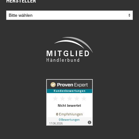
HERSTELLER