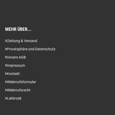
MEHR ÜBER...
Zahlung & Versand
Privatsphäre und Datenschutz
Unsere AGB
Impressum
Kontakt
Widerrufsformular
Widerrufsrecht
Lieferzeit