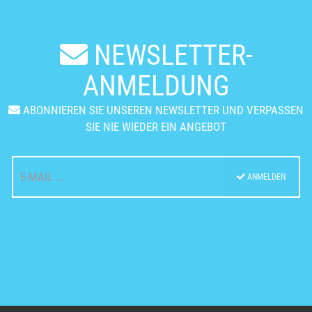
NEWSLETTER-
ANMELDUNG
ABONNIEREN SIE UNSEREN NEWSLETTER UND VERPASSEN
SIE NIE WIEDER EIN ANGEBOT
ANMELDEN