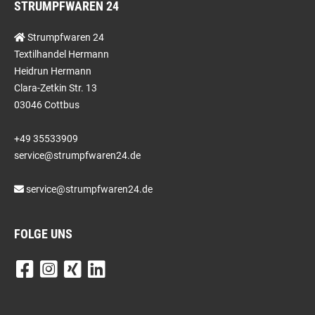
STRUMPFWAREN 24
Strumpfwaren 24
Textilhandel Hermann
Heidrun Hermann
Clara-Zetkin Str. 13
03046 Cottbus
+49 35533909
service@strumpfwaren24.de
service@strumpfwaren24.de
FOLGE UNS