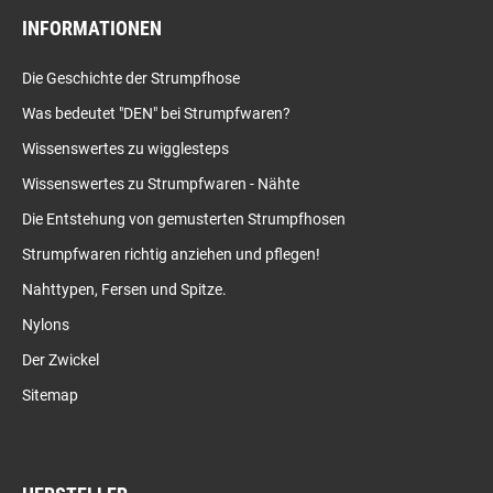
INFORMATIONEN
Die Geschichte der Strumpfhose
Was bedeutet "DEN" bei Strumpfwaren?
Wissenswertes zu wigglesteps
Wissenswertes zu Strumpfwaren - Nähte
Die Entstehung von gemusterten Strumpfhosen
Strumpfwaren richtig anziehen und pflegen!
Nahttypen, Fersen und Spitze.
Nylons
Der Zwickel
Sitemap